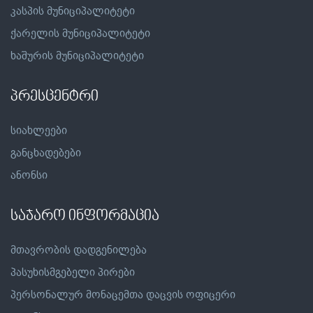
კასპის მუნიციპალიტეტი
ქარელის მუნიციპალიტეტი
ხაშურის მუნიციპალიტეტი
პრესცენტრი
სიახლეები
განცხადებები
ანონსი
საჯარო ინფორმაცია
მთავრობის დადგენილება
პასუხისმგებელი პირები
პერსონალურ მონაცემთა დაცვის ოფიცერი