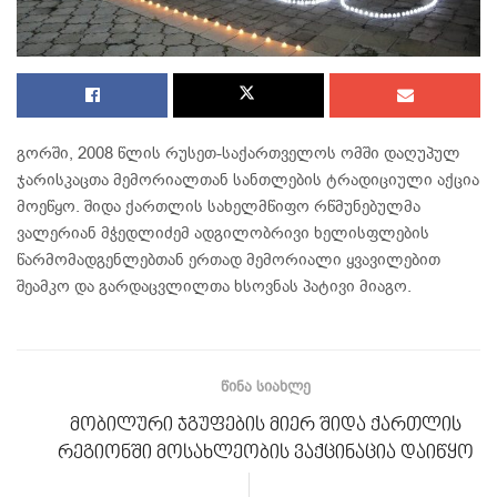
გორში, 2008 წლის რუსეთ-საქართველოს ომში დაღუპულ
ჯარისკაცთა მემორიალთან სანთლების ტრადიციული აქცია
მოეწყო. შიდა ქართლის სახელმწიფო რწმუნებულმა
ვალერიან მჭედლიძემ ადგილობრივი ხელისფლების
წარმომადგენლებთან ერთად მემორიალი ყვავილებით
შეამკო და გარდაცვლილთა ხსოვნას პატივი მიაგო.
ᲬᲘᲜᲐ ᲡᲘᲐᲮᲚᲔ
მობილური ჯგუფების მიერ შიდა ქართლის
რეგიონში მოსახლეობის ვაქცინაცია დაიწყო