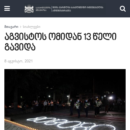
მთავარი
სიახლეები
აგვისტოს ომიდან 13 წელი
გავიდა
8 აგვისტო, 2021