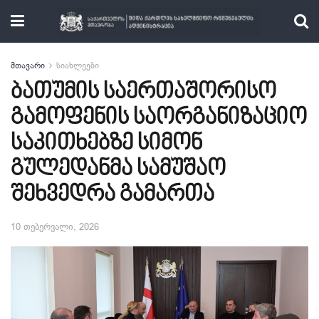
მთავარი
სიახლეები
ბათუმის საერთაშორისო
გამოფენის საორგანიზაციო
საკითხებზე სიმონ
გულედანმა სამუშაო
შეხვედრა გამართა
10 თებერვალი, 2026