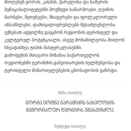
მიიღებენ გორის, კასპის, ქარელისა და ხაშურის
მუნიციპალიტეტებში მოქმედი საწარმოები, ღვინის
მარნები, მეთუნეები, მხატვრები და ფოლკლორული
ანსამბლები. დამთვალიერებლებს შესაძლებლობა
ექნებათ ადგილზე გაეცნონ რეგიონის ტურისტულ და
კულტურულ პოტენციალს, ასევე მონაწილეობა მიიღონ
სხვადასხვა ტიპის მასტერკლასებში.
გამოფენის მთავარი მიზანია საქართველოს
რეგიონებში ტურიზმის განვითარების ხელშეწყობა და
ტურისტული მიმართულებების ცნობადობის გაზრდა.
ᲬᲘᲜᲐ ᲡᲘᲐᲮᲚᲔ
გორმა ცოტნე ბარამიძის სახელობის
მემორიალურ ტურნირს უმასპინძლა
ᲨᲔᲛᲓᲔᲒᲘ ᲡᲘᲐᲮᲚᲔ