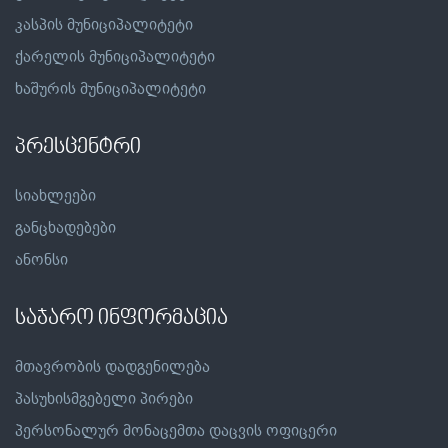
კასპის მუნიციპალიტეტი
ქარელის მუნიციპალიტეტი
ხაშურის მუნიციპალიტეტი
პრესცენტრი
სიახლეები
განცხადებები
ანონსი
საჯარო ინფორმაცია
მთავრობის დადგენილება
პასუხისმგებელი პირები
პერსონალურ მონაცემთა დაცვის ოფიცერი