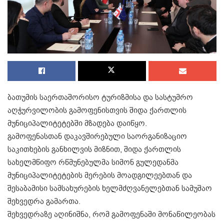
ბათუმის საერთაშორისო ტურიზმისა და სასტუმრო
აღჭურვილობის გამოფენისთვის შიდა ქართლის
მუნიციპალიტეტებში მზადება დაიწყო.
გამოფენასთან დაკავშირებული საორგანიზაციო
საკითხების განხილვის მიზნით, შიდა ქართლის
სახელმწიფო რწმუნებულმა სიმონ გულედანმა
მუნიციპალიტეტების მერების მოადგილეებთან და
შესაბამისი სამსახურების ხელმძღვანელებთან სამუშაო
შეხვედრა გამართა.
შეხვედრაზე აღინიშნა, რომ გამოფენაში მონაწილეობას