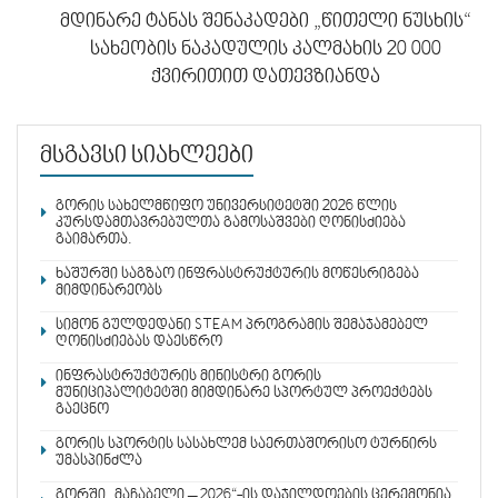
მდინარე ტანას შენაკადები „წითელი ნუსხის“
სახეობის ნაკადულის კალმახის 20 000
ქვირითით დათევზიანდა
მსგავსი სიახლეები
გორის სახელმწიფო უნივერსიტეტში 2026 წლის
კურსდამთავრებულთა გამოსაშვები ღონისძიება
გაიმართა.
ხაშურში საგზაო ინფრასტრუქტურის მოწესრიგება
მიმდინარეობს
სიმონ გულდედანი STEAM პროგრამის შემაჯამებელ
ღონისძიებას დაესწრო
ინფრასტრუქტურის მინისტრი გორის
მუნიციპალიტეტში მიმდინარე სპორტულ პროექტებს
გაეცნო
გორის სპორტის სასახლემ საერთაშორისო ტურნირს
უმასპინძლა
გორში „მაჩაბელი – 2026“-ის დაჯილდოების ცერემონია