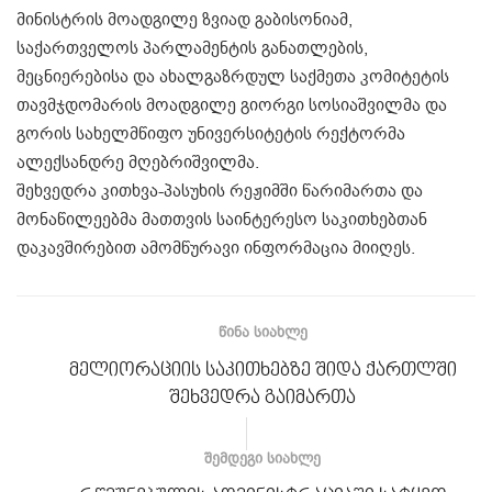
მინისტრის მოადგილე ზვიად გაბისონიამ,
საქართველოს პარლამენტის განათლების,
მეცნიერებისა და ახალგაზრდულ საქმეთა კომიტეტის
თავმჯდომარის მოადგილე გიორგი სოსიაშვილმა და
გორის სახელმწიფო უნივერსიტეტის რექტორმა
ალექსანდრე მღებრიშვილმა.
შეხვედრა კითხვა-პასუხის რეჟიმში წარიმართა და
მონაწილეებმა მათთვის საინტერესო საკითხებთან
დაკავშირებით ამომწურავი ინფორმაცია მიიღეს.
ᲬᲘᲜᲐ ᲡᲘᲐᲮᲚᲔ
მელიორაციის საკითხებზე შიდა ქართლში
შეხვედრა გაიმართა
ᲨᲔᲛᲓᲔᲒᲘ ᲡᲘᲐᲮᲚᲔ