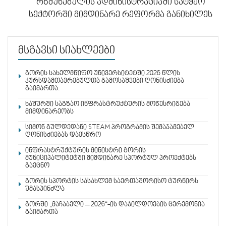
რწმუნებულის ადმინისტრაციაში სატყეო
სექტორში მიმდინარე რეფორმა განიხილეს
მსგავსი სიახლეები
გორის სახელმწიფო უნივერსიტეტში 2026 წლის
კურსდამთავრებულთა გამოსაშვები ღონისძიება
გაიმართა.
ხაშურში საგზაო ინფრასტრუქტურის მოწესრიგება
მიმდინარეობს
სიმონ გულდედანი STEAM პროგრამის შემაჯამებელ
ღონისძიებას დაესწრო
ინფრასტრუქტურის მინისტრი გორის
მუნიციპალიტეტში მიმდინარე სპორტულ პროექტებს
გაეცნო
გორის სპორტის სასახლემ საერთაშორისო ტურნირს
უმასპინძლა
გორში „მაჩაბელი – 2026“-ის დაჯილდოების ცერემონია
გაიმართა