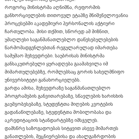
როგორც მინისტრმა აღნიშნა, რეფორმის
განხორციელების თითოეულ ეტაპზე მნიშვნელოვანია
პროცესებში აკადემიური პერსონალის აქტიური
ჩართულობა. მისი თქმით, სწორედ ამ მიზნით,
უმაღლესი საგანმანათლებლო დაწესებულებების
წარმომადგენლებთან რეგულარულად იმართება
სამუშაო შეხვედრები. საუბრისას მინისტრმა
განსაკუთრებული ყურადღება გაამახვილა იმ
მიმართულებებზე, რომლებსაც გორის სახელმწიფო
უნივერსიტეტი განახორციელებს.
გარდა ამისა, შეხვედრაზე საგანმანათლებლო
პროგრამების განვითარებაზე, სწავლების ხარისხის
გაუმჯობესებაზე, სტუდენტთა მიღების კვოტების
გადანაწილებაზე, სტუდენტთა მობილობასა და
აკრედიტაციის სტანდარტებზე იმსჯელეს.
დამსწრე საზოგადოებას სიტყვით ასევე მიმართეს
განათლების, მეცნიერებისა და ახალგაზრდობის