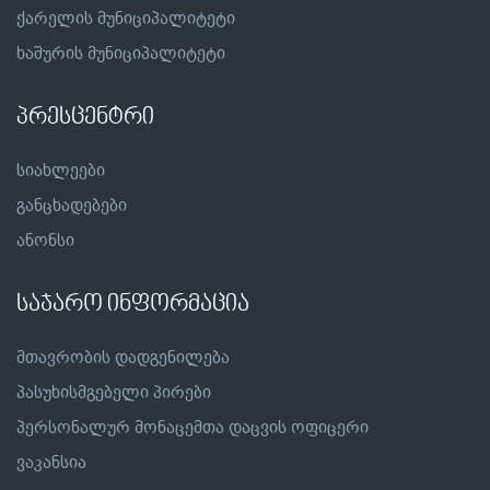
ქარელის მუნიციპალიტეტი
ხაშურის მუნიციპალიტეტი
პრესცენტრი
სიახლეები
განცხადებები
ანონსი
საჯარო ინფორმაცია
მთავრობის დადგენილება
პასუხისმგებელი პირები
პერსონალურ მონაცემთა დაცვის ოფიცერი
ვაკანსია