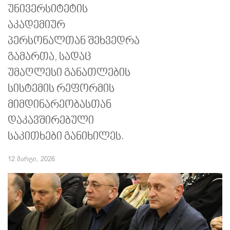
უნივერსიტეტის
აკადემიურ
პერსონალთან შეხვედრა
გამართა, სადაც
უმაღლესი განათლების
სისტემის რეფორმის
მიმდინარეობასთან
დაკავშირებული
საკითხები განიხილეს.
12 მარტი, 2026