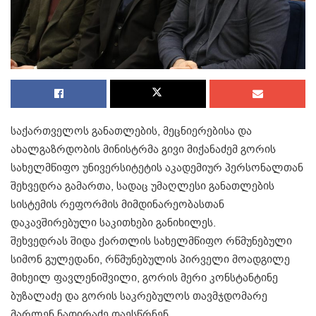
საქართველოს განათლების, მეცნიერებისა და
ახალგაზრდობის მინისტრმა გივი მიქანაძემ გორის
სახელმწიფო უნივერსიტეტის აკადემიურ პერსონალთან
შეხვედრა გამართა, სადაც უმაღლესი განათლების
სისტემის რეფორმის მიმდინარეობასთან
დაკავშირებული საკითხები განიხილეს.
შეხვედრას შიდა ქართლის სახელმწიფო რწმუნებული
სიმონ გულედანი, რწმუნებულის პირველი მოადგილე
მიხეილ ფავლენიშვილი, გორის მერი კონსტანტინე
ბუზალაძე და გორის საკრებულოს თავმჯდომარე
მარლენ ნადირაძე დაესწრნენ.