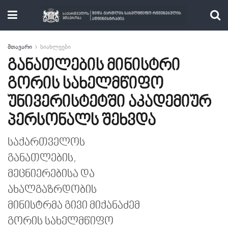
მთავარი
სიახლეები
განათლების მინისტრი
გორის სახელმწიფო
უნივერისტეტში აკადემიურ
პერსონალს შეხვდა
საქართველოს
განათლების,
მეცნიერებისა და
ახალგაზრდობის
მინისტრმა გივი მიქანაძემ
გორის სახელმწიფო