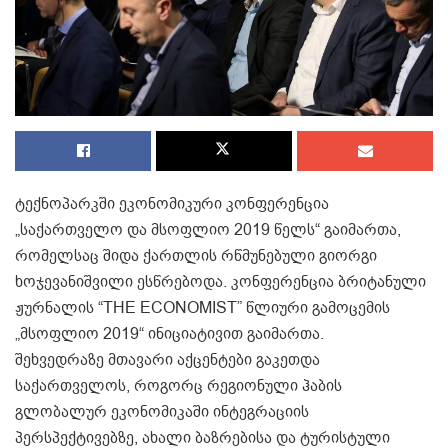
ტექნოპარკში ეკონომიკური კონფერენცია
„საქართველო და მსოფლიო 2019 წელს“ გაიმართა,
რომელსაც შიდა ქართლის რწმუნებული გიორგი
ხოჯევანიშვილი ესწრებოდა. კონფერენცია ბრიტანული
ჟურნალის “THE ECONOMIST” წლიური გამოცემის
„მსოფლიო 2019“ ინიციატივით გაიმართა.
შეხვედრაზე მთავარი აქცენტები გაკეთდა
საქართველოს, როგორც რეგიონული ჰაბის
გლობალურ ეკონომიკაში ინტეგრაციის
პერსპექტივებზე, ახალი ბაზრებისა და ტურისტული