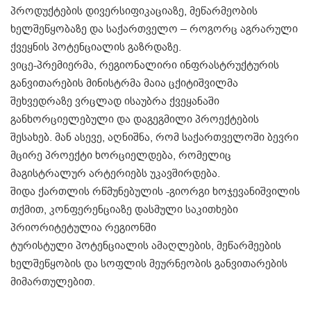
პროდუქტების დივერსიფიკაციაზე, მეწარმეობის
ხელშეწყობაზე და საქართველო – როგორც აგრარული
ქვეყნის პოტენციალის გაზრდაზე.
ვიცე-პრემიერმა, რეგიონალირი ინფრასტრუქტურის
განვითარების მინისტრმა მაია ცქიტიშვილმა
შეხვედრაზე ვრცლად ისაუბრა ქვეყანაში
განხორციელებული და დაგეგმილი პროექტების
შესახებ. მან ასევე, აღნიშნა, რომ საქართველოში ბევრი
მცირე პროექტი ხორციელდება, რომელიც
მაგისტრალურ არტერიებს უკავშირდება.
შიდა ქართლის რწმუნებულის -გიორგი ხოჯევანიშვილის
თქმით, კონფერენციაზე დასმული საკითხები
პრიორიტეტულია რეგიონში
ტურისტული პოტენციალის ამაღლების, მეწარმეების
ხელშეწყობის და სოფლის მეურნეობის განვითარების
მიმართულებით.