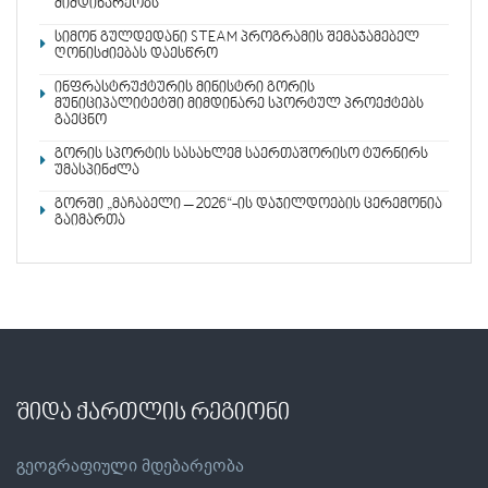
მიმდინარეობს
სიმონ გულდედანი STEAM პროგრამის შემაჯამებელ
ღონისძიებას დაესწრო
ინფრასტრუქტურის მინისტრი გორის
მუნიციპალიტეტში მიმდინარე სპორტულ პროექტებს
გაეცნო
გორის სპორტის სასახლემ საერთაშორისო ტურნირს
უმასპინძლა
გორში „მაჩაბელი – 2026“-ის დაჯილდოების ცერემონია
გაიმართა
შიდა ქართლის რეგიონი
გეოგრაფიული მდებარეობა