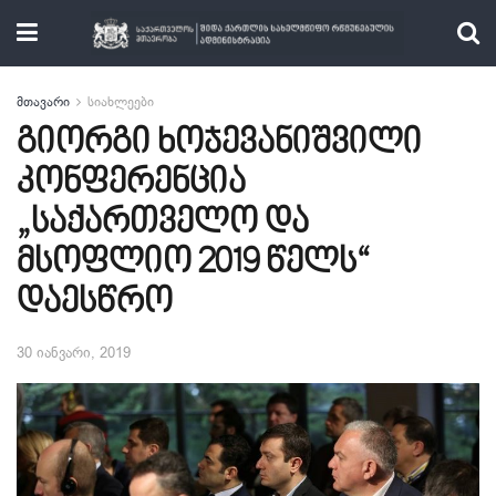
მთავარი
სიახლეები
გიორგი ხოჯევანიშვილი
კონფერენცია
„საქართველო და
მსოფლიო 2019 წელს“
დაესწრო
30 იანვარი, 2019