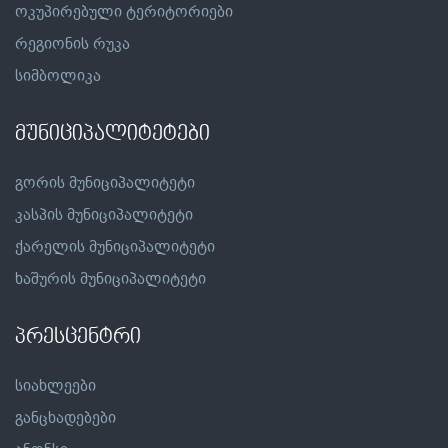
ოკუპირებული ტერიტორიები
რეგიონის რუკა
სიმბოლიკა
მუნიციპალიტეტები
გორის მუნიციპალიტეტი
კასპის მუნიციპალიტეტი
ქარელის მუნიციპალიტეტი
ხაშურის მუნიციპალიტეტი
პრესცენტრი
სიახლეები
განცხადებები