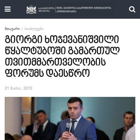
მთავარი
სიახლეები
გიორგი ხოჯევანიშვილი
წყალტუბოში გამართულ
თვითმმართველობის
ფორუმს დაესწრო
21 მაისი, 2019