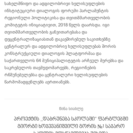
სახელმწიფო და ადგილობრივი ხელისუფლების
ინსტიტუციური დიალოგის ფორუმი პარლამენტის
რეგიონული პოლიტიკისა და თვითმმართველობის
კომიტეტის ინიციატივით, 2018 წელს დაარსდა. იგი
თვითმმართველობის განვითარებასა და
დეცენტრალიზაციასთან დაკავშირებულ საკითხებზე
ცენტრალურ და ადგილობრივ ხელისუფლებას შორის
კონსტრუქციული დიალოგის პლატფორმაა და
საქართველოს 64 მუნიციპალიტეტის არჩეულ მერებსა და
საკრებულოს თავმჯდომარეებს, რეგიონების
რწმუნებულებსა და ცენტრალური ხელისუფლების
წარმომადგენლებს აერთიანებს.
ᲬᲘᲜᲐ ᲡᲘᲐᲮᲚᲔ
პროექტის ,,დაბრუნება სკოლაში“ ფარგლებში
გიორგი ხოჯევანიშვილი გორის №1 საჯარო