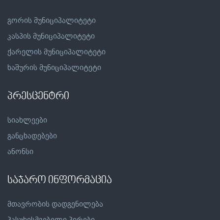
გორის მუნიციპალიტეტი
კასპის მუნიციპალიტეტი
ქარელის მუნიციპალიტეტი
ხაშურის მუნიციპალიტეტი
პრესცენტრი
სიახლეები
განცხადებები
ანონსი
საჯარო ინფორმაცია
მთავრობის დადგენილება
პასუხისმგებელი პირები