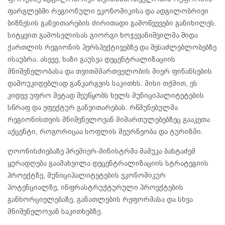
ფარგლებში რეგიონული ეკონომიკისა და ადგილობრივი
ბიზნესის განვითარების ძირითადი გამოწვევები განიხილეს.
სიტყვით გამოსვლისას გიორგი ხოჯევანიშვილმა შიდა
ქართლის რეგიონის პერსპექტივებზე და შესაძლებლობებზე
ისაუბრა. ასევე, ხაზი გაუსვა დეცენტრალიზაციის
მნიშვნელობასა და თვითმმართველობის მიერ ფინანსების
დამოუკიდებლად განკარგვის საკითხს. მისი თქმით, ეს
კიდევ უფრო მეტად შეუწყობს ხელს მუნიციპალიტეტების
სწრაფ და ეფექტურ განვითარებას. რწმუნებულმა
რეგიონისთვის მნიშვნელოვან მიმართულებებზეც გააკეთა
აქცენტი, როგორიცაა სოფლის მეურნეობა და ტურიზმი.
ღოონისძიებაზე პრემიერ-მინისტრმა მამუკა ბახტაძემ
ყურადღება გაამახვილა დეცენტრალიზაციის სტრატეგიის
პროექტზე, მუნიციპალიტეტების ეკონომიკურ
პოტენციალზე, ინფრასტრუქტურული პროექტების
განხორციელებაზე, განათლების რეფორმასა და სხვა
მნიშვნელოვან საკითხებზე.