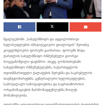
წყალტუბოში ,,სახელმწიფო და ადგილობრივი
ხელისუფლების ინსტიტუციური დიალოგის“ მეოთხე
ყოველწლიური ფორუმი გაიმართა. ფორუმს შიდა
ქართლის სახელმწიფო რწმუნებული გიორგი
ხოჯევანიშვილი დაესწრო. ასევე, ღონისძიებაში
სახელმწიფო რწმუნებულებმა, საქართველოს
თვითმმართველი ქალაქების მერებმა და საკრებულოს
თავმჯდომარეებმა, ცენტრალური ხელისუფლების,
სამოქალაქო საზოგადოებისა და საერთაშორისო
ორგანიზაციების წარმომადგენლებმა მიიღეს
მონაწილეობა.
ფორუმზე ადგილობრივი თვითმმართველობის რეფორმის