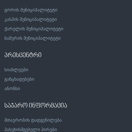
გორის მუნიციპალიტეტი
კასპის მუნიციპალიტეტი
ქარელის მუნიციპალიტეტი
ხაშურის მუნიციპალიტეტი
პრესცენტრი
სიახლეები
განცხადებები
ანონსი
საჯარო ინფორმაცია
მთავრობის დადგენილება
პასუხისმგებელი პირები