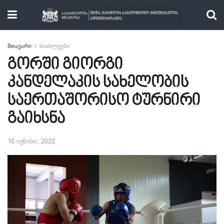
მთავარი
სიახლეები
გორში გიორგი
კანდელაკის სახელობის
საერთაშორისო ტურნირი
გაიხსნა
16 ივნისი, 2022