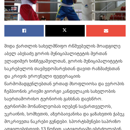
შიდა ქართლის სახელმწიფო რწმუებულის მოადგილე
აბელ აბესაძე გორის მუნიციპალიტეტის მერთან
ვლადიმერ ხინჩეგაშვილთან, გორის მუნიციპალიტეტის
საკრებულოს თავმჯდომარესთან დავით რაზმაძესთან
და კრივის ეროვნული ფედერაციის
წარმომადგენლებთან ერთად მსოფლიოსა და ევროპის
ჩემპიონის კრივში გიორგი კანდელაკის სახელობის
საერთაშორისო ტურნირის გახსნას დაესწრო.
ტურნირში მონაწილეობას იღებენ საქართველოს,
უკრაინის, სომხეთის, აზერბაიჯანისა და ყაზახეთის ჭაბუკ
მოკრივეთა ნაკრები გუნდები. სპორტსმენები საპრიზო
ადგილებისთვის 13 წონით კატეგორიაში იბრძოლებენ.