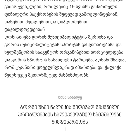
გამარჯვებულები, რომლებიც 19 ივნისს გამართული
ფინალური პაექრობების შედეგად გამოვლინდებიან,
თასებით, მედლებით და დიპლომებით
დაჯილდოვდებიან.
ღონისძიება გორის მუნიციპალიტეტის მერიისა და
გორის მუნიციპალიტეტის სპორტის განვითარებისა და
ხელშეწყობის სააგენტოს ორგანიზებით ხორციელდება
და გორის სპორტის სასახლეში ტარდება. აღსანიშნავია,
რომ ტურნირი ყოველწლიურად იმართება და ქალაქი
წელს უკვე მეთორმეტედ მასპინძლობს.
ᲬᲘᲜᲐ ᲡᲘᲐᲮᲚᲔ
გორში უხვი ნალექის შედეგად შექმნილი
პრობლემების სალიკვიდაციო სამუშაოები
მიმდინარეობს