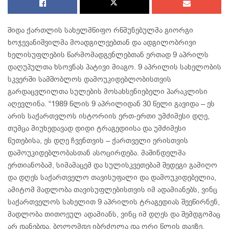
შიდა ქართლის სახელმწიფო რწმუნებულმა გიორგი
ხოჯევანიშვილმა მოადგილეებთან და ადგილობრივი
ხელისუფლების წარმომადგენლებთან ერთად 9 აპრილს
დაღუპულთა ხსოვნას პატივი მიაგო. 9 აპრილის სახელობის
სკვერში სამშობლოს დამოუკიდებლობისთვის
გარდაცვლილთა სულების მოსახსენიებელი პარაკლისი
აღევლინა. “1989 წლის 9 აპრილიდან 30 წელი გავიდა – ეს
არის საქართვლოს ისტორიის ერთ-ერთი უმძიმესი დღე,
თუმცა მიუხედავად დიდი ტრაგედიისა და უმძიმესი
წუთებისა, ეს დღე ჩვენთვის – ქართველი ერისთვის
დამოუკიდებლობასთან ასოცირდება. მაშინდელმა
ერთიანობამ, სიმამაცემ და სულისკვეთებამ შედეგი გამიღო
და დღეს საქართველო თავისუფალი და დამოუკიდებელია,
ამიტომ მადლობა თავისუფლებისთვის იმ ადამიანებს, ვინც
საქართველოს სახელით 9 აპრილის ტრაგედიას შეეწირნენ,
მადლობა თითოეულ ადამიანს, ვინც იმ დღეს და შემდგომაც
არ დანებდა, ბოლომდე იბრძოლა და ორი წლის თავზე,