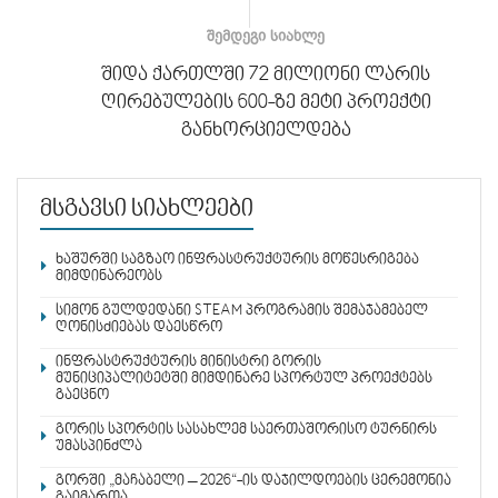
ᲨᲔᲛᲓᲔᲒᲘ ᲡᲘᲐᲮᲚᲔ
შიდა ქართლში 72 მილიონი ლარის
ღირებულების 600-ზე მეტი პროექტი
განხორციელდება
მსგავსი სიახლეები
ხაშურში საგზაო ინფრასტრუქტურის მოწესრიგება
მიმდინარეობს
სიმონ გულდედანი STEAM პროგრამის შემაჯამებელ
ღონისძიებას დაესწრო
ინფრასტრუქტურის მინისტრი გორის
მუნიციპალიტეტში მიმდინარე სპორტულ პროექტებს
გაეცნო
გორის სპორტის სასახლემ საერთაშორისო ტურნირს
უმასპინძლა
გორში „მაჩაბელი – 2026“-ის დაჯილდოების ცერემონია
გაიმართა