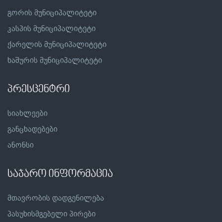
გორის მუნიციპალიტეტი
კასპის მუნიციპალიტეტი
ქარელის მუნიციპალიტეტი
ხაშურის მუნიციპალიტეტი
პრესცენტრი
სიახლეები
განცხადებები
ანონსი
საჯარო ინფორმაცია
მთავრობის დადგენილება
პასუხისმგებელი პირები