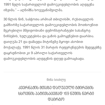
1991 წელს საქართველომ დამოუკიდებლობის აღდგენა
იზეიმა.” – აღნიშნა ხოჯევანიშვილმა.
30 წლის წინ, საბჭოთა არმიამ თბილისში, რუსთაველის
გამზირზე საქართველოს დამოუკიდებლობის მოთხოვნით
შეკრებილი მშვიდობიანი დემონსტრანტები სასანგრე
ნიჩბების, ხელკეტებისა და გაზის გამოყენებით დაარბია.
დაიღუპა 21 და დაშავდა მიტინგზე მყოფი ასობით
მოქალაქე. 1991 წლის 31 მარტის რეფერენდუმის შედეგებზე
დაყრდნობით კი 9 აპრილი საქართველოს
დამოუკიდებლობის აღდგენის დღედ გამოაცხადა.
ᲬᲘᲜᲐ ᲡᲘᲐᲮᲚᲔ
კვერნაქის მთაზე დაღუპული გმირების
ხსოვნის პატივსაცემად 169 ნუშის ნერგი
დაირგო