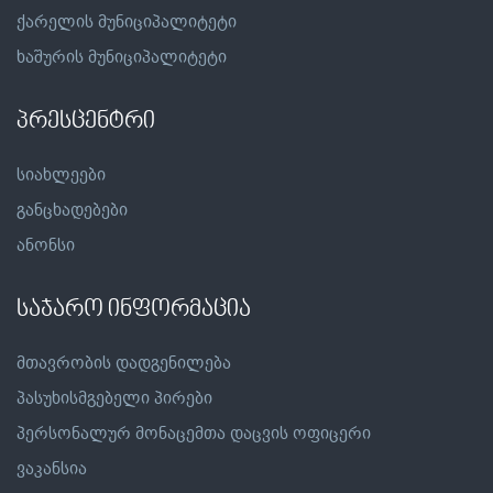
ქარელის მუნიციპალიტეტი
ხაშურის მუნიციპალიტეტი
პრესცენტრი
სიახლეები
განცხადებები
ანონსი
საჯარო ინფორმაცია
მთავრობის დადგენილება
პასუხისმგებელი პირები
პერსონალურ მონაცემთა დაცვის ოფიცერი
ვაკანსია