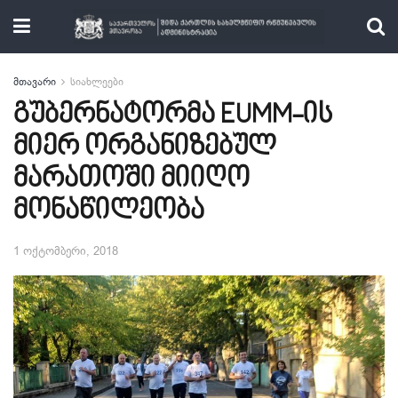
მთავარი
სიახლეები
გუბერნატორმა EUMM-ის
მიერ ორგანიზებულ
მარათოში მიიღო
მონაწილეობა
1 ოქტომბერი, 2018