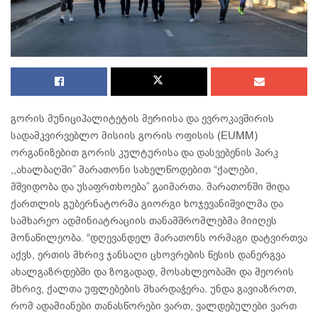
გორის მუნიციპალიტეტის მერიისა და ევროკავშირის
სადამკვირვებლო მისიის გორის ოფისის (EUMM)
ორგანიზებით გორის კულტურისა და დასვებენის პარკ
,,ახალბაღში” მარათონი სახელწოდებით “ქალები,
მშვიდობა და უსაფრთხოება” გაიმართა. მარათონში შიდა
ქართლის გუბერნატორმა გიორგი ხოჯევანიშვილმა და
სამხარეო ადმინიატრაციის თანამშრომლებმა მიიღეს
მონაწილეობა. “დღევანდელ მარათონს ორმაგი დატვირთვა
აქვს, ერთის მხრივ ჯანსაღი ცხოვრების წესის დანერგვა
ახალგაზრდებში და ზოგადად, მოსახლეობაში და მეორის
მხრივ, ქალთა უფლებების მხარდაჭერა. უნდა გავიაზროთ,
რომ ადამიანები თანასწორები ვართ, ვალდებულები ვართ