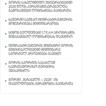
გორის სახელმწიფო უნივერსიტეტში
2026 წლის კურსდამთავრებულთა
გამოსაშვები ღონისძიება გაიმართა.
ხაშურში საგზაო ინფრასტრუქტურის
მოწესრიგება მიმდინარეობს
სიმონ გულდედანი STEAM პროგრამის
შემაჯამებელ ღონისძიებას დაესწრო
ინფრასტრუქტურის მინისტრი გორის
მუნიციპალიტეტში მიმდინარე
სპორტულ პროექტებს გაეცნო
გორის სპორტის სასახლემ
საერთაშორისო ტურნირს
უმასპინძლა
გორში „მაჩაბელი – 2026“-ის
დაჯილდოების ცერემონია გაიმართა