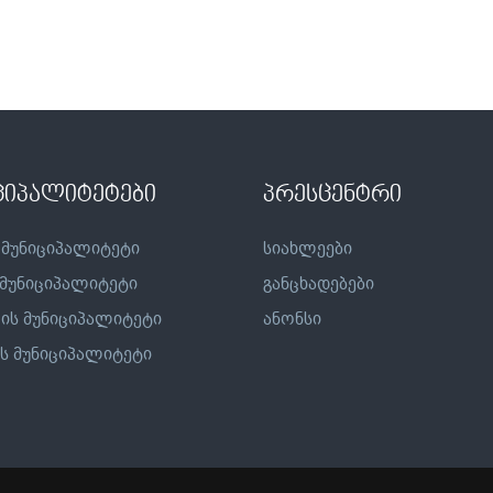
ციპალიტეტები
პრესცენტრი
 მუნიციპალიტეტი
სიახლეები
 მუნიციპალიტეტი
განცხადებები
ის მუნიციპალიტეტი
ანონსი
ს მუნიციპალიტეტი