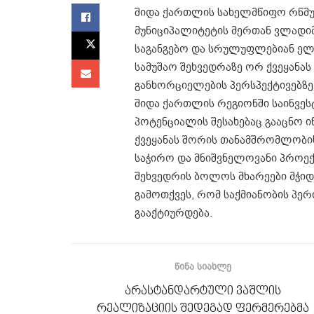
შიდა ქართლის სახელმწიფო რწმუ
მუნიციპალიტეტის მერთან ვლადი
საგანგებო და სრულუფლებიან ელჩ
სამუშაო შეხვედრაზე ორ ქვეყანა
განხორციელების პერსპექტივებზე
შიდა ქართლის რეგიონში საინვე
პოტენციალის შესახებაც გააცნო 
ქვეყანას შორის თანამშრომლობის
საჭირო და მნიშვნელოვანი პროექ
შეხვედრის ბოლოს მხარეები მჭი
გამოთქვეს, რომ საქმიანობის პ
გააქტიურდება.
ᲬᲘᲜᲐ ᲡᲘᲐᲮᲚᲔ
არასტანდარტული ვაშლის
რეალიზაციის შედეგად ფერმერებმა