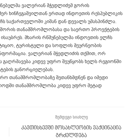
ნებულმა ვალერიან მჭედლიძემ გორის
მერ ხინჩეგაშვილთან ერთად ინდოეთის რესპუბლიკის
ს საქართველოში კიშან დან დევალს უმასპინძლა.
ს შორის თანამშრომლობასა და საერთო პროექტების
 ისაუბრეს. მხარის რწმუნებულმა ინდოეთის ელჩს
სტიციო, ტურისტული და სოფლის მეურნეობის
ინფორმაცია. ვალერიან მჭედლიძის თქმით, ორ
 გაღრმავება კიდევ უფრო შეუწყობს ხელს რეგიონში
ტების განორციელებას.
დრო თანამშრომლობაზე შეთანხმდნენ და იმედი
ერიოდში თანამშრომლობა კიდევ უფრო მეტად
ᲨᲔᲛᲓᲔᲒᲘ ᲡᲘᲐᲮᲚᲔ
კავთისხევში მოსახლეობის ვაქცინაცია
გრძელდება