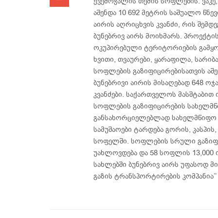
ქვემოჭალის თემის სოფლების: ვაკე
აშენდა 10 692 მეტრის საშუალო წნე
აირის აღრიცხვის კვანძი, რის შემდ
ბუნებრივ აირს მოიხმარს. პროექტი
ოკუპირებული ტერიტორიების გამყოფ
ხვითი, თვაურები, ყარაფილა, სარიბ
სოფლების გაზიფიცირებისათვის აშენ
ბუნებრივი აირის მისაღებად 648 ო
კვანძები. საქართველოს მასშტაბით
სოფლების გაზიფიცირების სახელმწ
განსახორციელებლად სახელმწიფო ბ
სამუშაოები ტარდება გორის, კასპის
სოფელში. სოფლების სრული გაზიფი
უახლოვდება და 58 სოფლის 13,000 
სახლებში ბუნებრივ აირს უფასოდ მი
გაზის ტრანსპორტირების კომპანია’