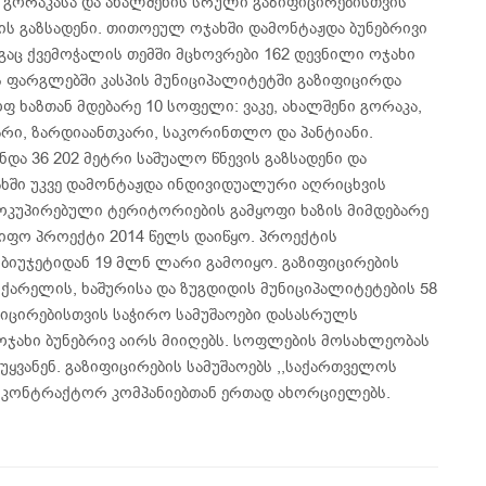
, გორაკასა და ახალშენის სრული გაზიფიცირებისთვის
ვის გაზსადენი. თითოეულ ოჯახში დამონტაჟდა ბუნებრივი
ეგაც ქვემოჭალის თემში მცხოვრები 162 დევნილი ოჯახი
ს ფარგლებში კასპის მუნიციპალიტეტში გაზიფიცირდა
 ხაზთან მდებარე 10 სოფელი: ვაკე, ახალშენი გორაკა,
არი, ზარდიაანთკარი, საკორინთლო და პანტიანი.
და 36 202 მეტრი საშუალო წნევის გაზსადენი და
ჯახში უკვე დამონტაჟდა ინდივიდუალური აღრიცხვის
 ოკუპირებული ტერიტორიების გამყოფი ხაზის მიმდებარე
იფო პროექტი 2014 წელს დაიწყო. პროექტის
იუჯეტიდან 19 მლნ ლარი გამოიყო. გაზიფიცირების
, ქარელის, ხაშურისა და ზუგდიდის მუნიციპალიტეტების 58
ცირებისთვის საჭირო სამუშაოები დასასრულს
ოჯახი ბუნებრივ აირს მიიღებს. სოფლების მოსახლეობას
უყვანენ. გაზიფიცირების სამუშაოებს ,,საქართველოს
’ კონტრაქტორ კომპანიებთან ერთად ახორციელებს.