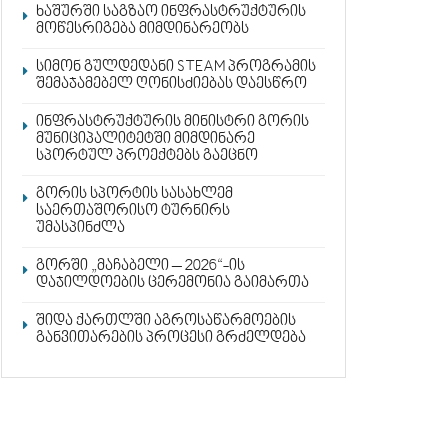
ხაშურში საგზაო ინფრასტრუქტურის
მოწესრიგება მიმდინარეობს
სიმონ გულდედანი STEAM პროგრამის
შემაჯამებელ ღონისძიებას დაესწრო
ინფრასტრუქტურის მინისტრი გორის
მუნიციპალიტეტში მიმდინარე
სპორტულ პროექტებს გაეცნო
გორის სპორტის სასახლემ
საერთაშორისო ტურნირს
უმასპინძლა
გორში „მაჩაბელი – 2026“-ის
დაჯილდოების ცერემონია გაიმართა
შიდა ქართლში აგროსაწარმოების
განვითარების პროცესი გრძელდება