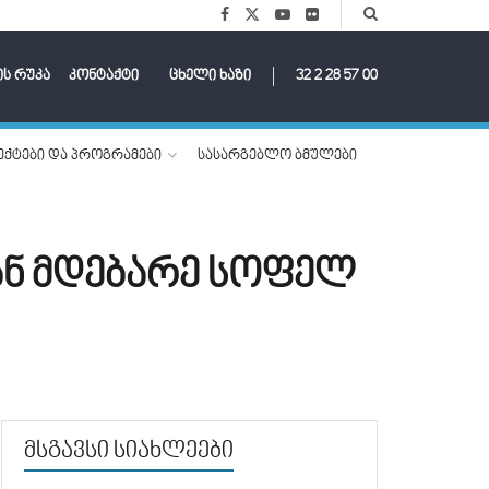
ის რუკა
კონტაქტი
ცხელი ხაზი
32 2 28 57 00
ქტები და პროგრამები
სასარგებლო ბმულები
ან მდებარე სოფელ
მსგავსი სიახლეები