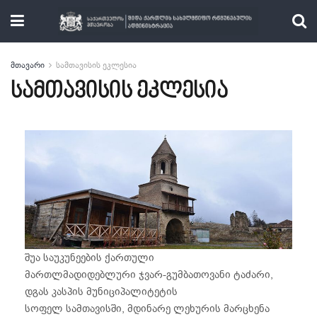
მთავარი
სამთავისის ეკლესია
სამთავისის ეკლესია
შუა საუკუნეების ქართული
მართლმადიდებლური ჯვარ-გუმბათოვანი ტაძარი,
დგას კასპის მუნიციპალიტეტის
სოფელ სამთავისში, მდინარე ლეხურის მარცხენა