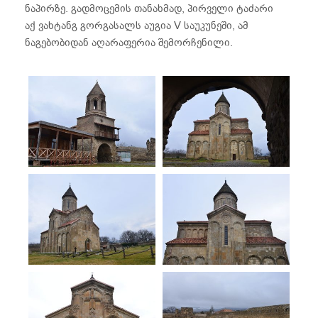
ნაპირზე. გადმოცემის თანახმად, პირველი ტაძარი
აქ ვახტანგ გორგასალს აუგია V საუკუნეში, ამ
ნაგებობიდან აღარაფერია შემორჩენილი.