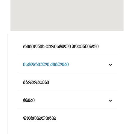
რეგიონის ტურისტული პოტენციალი
ისტორიული ძეგლები
მარშრუტები
ტბები
ფოტოგალერეა