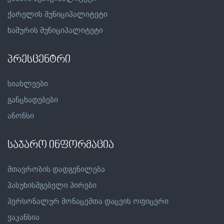
ქარელის მუნიციპალიტეტი
ხაშურის მუნიციპალიტეტი
პრესცენტრი
სიახლეები
განცხადებები
ანონსი
საჯარო ინფორმაცია
მთავრობის დადგენილება
პასუხისმგებელი პირები
პერსონალურ მონაცემთა დაცვის ოფიცერი
ვაკანსია