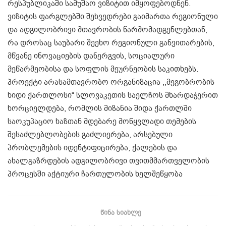
რესპუბლიკაში სამუშაო ვიზიტით იმყოფებოდნენ.
ვიზიტის ფარგლებში შეხვედრები გაიმართა რეგიონული
და ადგილობრივი მთავრობის წარმომადგენლებთან,
რა დროსაც საუბარი შეეხო რეგიონული განვითარების,
მწვანე ინოვაციების დანერგვის, სოციალური
მეწარმეობისა და სოფლის მეურნეობის საკითხებს.
პროექტი არასამთავრობო ორგანიზაცია ,,მეგობრობის
ხიდი ქართლოსი“ სლოვაკეთის საელჩოს მხარდაჭერით
ხორციელდება, რომლის მიზანია შიდა ქართლში
საოკუპაციო ხაზთან მდებარე მოწყვლადი თემების
შესაძლებლობების გაძლიერება, არსებული
პრობლემების იდენტიფიცირება, ქალების და
ახალგაზრდების ადგილობრივი თვითმმართველობის
პროცესში აქტიური ჩართულობის ხელშეწყობა
ᲬᲘᲜᲐ ᲡᲘᲐᲮᲚᲔ