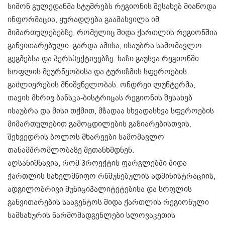
სიმონ გულედანმა სტუმრებს რეგიონის შესახებ მიაწოდა
ინფორმაცია, ყურადღება გაამახვილა იმ
მიმართულებებზე, რომელიც შიდა ქართლის რეგიონშია
განვითარებული. გარდა ამისა, ისაუბრა სამომავლო
გეგმებსა და პერსპექტივებზე. ხაზი გაუსვა რეგიონში
სოფლის მეურნეობისა და ტურიზმის სფეროების
გაძლიერების მნიშვნელობას. ონდრეი ლუნტერმა,
თავის მხრივ ბანსკა-ბისტრიცას რეგიონის შესახებ
ისაუბრა და მისი თქმით, მზადაა სხვადასხვა სფეროების
მიმართულებით გამოცდილების გაზიარებისთვის.
შეხვედრის ბოლოს მხარეები სამომავლო
თანამშრომლობაზე შეთანხმდნენ.
აღსანიშნავია, რომ პროექტის ფარგლებში შიდა
ქართლის სახელმწიფო რწმუნებულის ადმინისტრაციის,
ადგილობრივი მუნიციპალიტეტებისა და სოფლის
განვითარების სააგენტოს შიდა ქართლის რეგიონული
სამსახურის წარმომადგენლები სლოვაკეთის