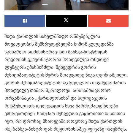
შიდა ქართლის სახელმწიფო რწმუნებულის
მოვალეობის შემსრულებელმა სიმონ გულედანმა
სამხარეო ადმინისტრაციაში ბანსკა-ბისტრიცას
რეგიონის გუბერნატორის მოადგილეს ონდრეი
ლუნტერს უმასპინძლა. შეხვედრას გორის
მუნიციპალიტეტის მერის მოადგილე ნიკა ღვინიაშვილი,
გორის მუნიციპალიტეტის საკრებულოს თავმჯდომარის
მოადგილე თამარ მურალოვა, არასამთავრობო
ორგანიზაცია ,,ქართლოსისა“ და სლოვაკეთის
რესპუბლიკის დელეგაციის სხვა წარმომადგენლები
ესწრებოდნენ. სამუშაო შეხვედრა გაცნობითი ხასიათის
იყო, რა დროსაც მხარეებმა როგორც შიდა ქართლის,
ისე ბანსკა-ბისტრიცას რეგიონის სპეციფიკაზე ისაუბრეს.