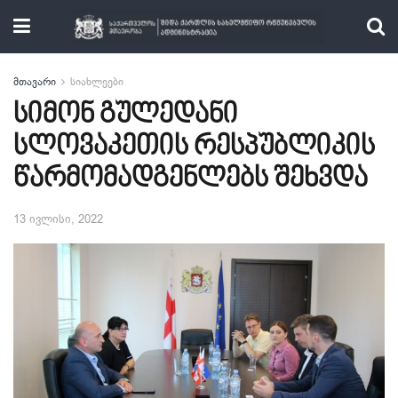
მთავარი
სიახლეები
სიმონ გულედანი
სლოვაკეთის რესპუბლიკის
წარმომადგენლებს შეხვდა
13 ივლისი, 2022