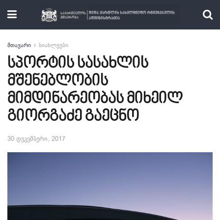
მთავარი
სიახლეები
სპორტის სასახლის
მშენებლობის
მიმდინარეობას მიხეილ
გიორგაძე გაეცნო
30 დეკემბერი, 2017