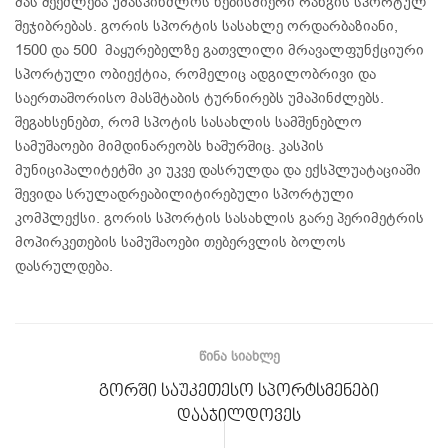
მას შეეძლება უმასპინძლოს ნებისმიერი რანგის სპორტულ
შეჯიბრებას. გორის სპორტის სასახლე ორდარბაზიანი,
1500 და 500 მაყურებელზე გათვლილი მრავალფუნქციური
სპორტული ობიექტია, რომელიც ადგილობრივი და
საერთაშორისო მასშტაბის ტურნირებს უმაპინძლებს.
შეგახსენებთ, რომ სპოტის სასახლის სამშენებლო
სამუშაოები მიმდინარეობს ხაშურშიც. კასპის
მუნიციპალიტეტში კი უკვე დასრულდა და ექსპლუატაციაში
შევიდა სრულადრეაბილიტირებული სპორტული
კომპლექსი. გორის სპორტის სასახლის გარე პერიმეტრის
მოპირკეთების სამუშაოები თებერვლის ბოლოს
დასრულდება.
ᲬᲘᲜᲐ ᲡᲘᲐᲮᲚᲔ
გორში საუკეთესო სპორტსმენები
დააჯილდოვეს