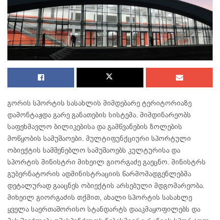
გორის სპორტის სასახლის მიმდებარე ტერიტორიაზე
დამონტაჟდა გარე განათების სისტემა. მიმდინარეობს
საფეხმავლო ბილიკებისა და გამწვანების ზოლების
მოწყობის სამუშაოები. მულტიფუნქციური სპორტული
ობიექტის სამშენებლო სამუშაოებს კულტურისა და
სპორტის მინისტრი მიხეილ გიორგაძე გაეცნო. მინისტრს
გუბერნატორის ადმინისტრაციის წარმომადგენლებმა
დეტალურად გააცნეს ობიექტის არსებული მდგომარეობა.
მიხეილ გიორგაძის თქმით, ახალი სპორტის სასახლე
ყველა საერთაშორისო სტანდარტს დააკმაყოფილებს და