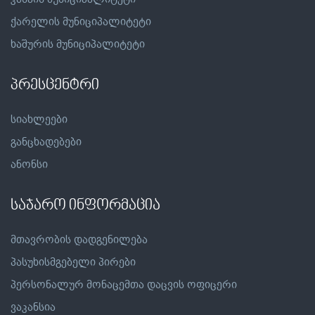
ქარელის მუნიციპალიტეტი
ხაშურის მუნიციპალიტეტი
პრესცენტრი
სიახლეები
განცხადებები
ანონსი
საჯარო ინფორმაცია
მთავრობის დადგენილება
პასუხისმგებელი პირები
პერსონალურ მონაცემთა დაცვის ოფიცერი
ვაკანსია