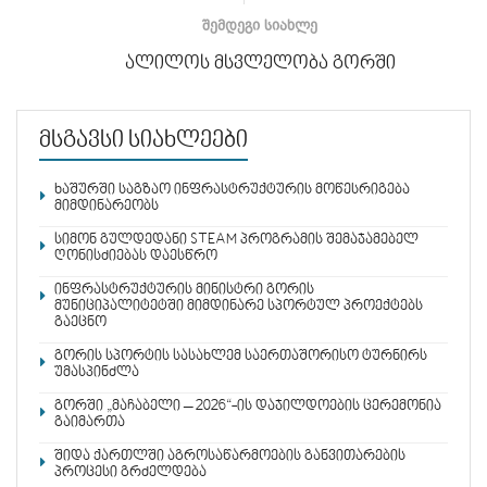
ᲨᲔᲛᲓᲔᲒᲘ ᲡᲘᲐᲮᲚᲔ
ალილოს მსვლელობა გორში
მსგავსი სიახლეები
ხაშურში საგზაო ინფრასტრუქტურის მოწესრიგება
მიმდინარეობს
სიმონ გულდედანი STEAM პროგრამის შემაჯამებელ
ღონისძიებას დაესწრო
ინფრასტრუქტურის მინისტრი გორის
მუნიციპალიტეტში მიმდინარე სპორტულ პროექტებს
გაეცნო
გორის სპორტის სასახლემ საერთაშორისო ტურნირს
უმასპინძლა
გორში „მაჩაბელი – 2026“-ის დაჯილდოების ცერემონია
გაიმართა
შიდა ქართლში აგროსაწარმოების განვითარების
პროცესი გრძელდება