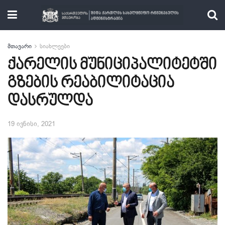
მთავარი
სიახლეები
ქარელის მუნიციპალიტეტში
გზების რეაბილიტაცია
დასრულდა
19 ივნისი, 2021