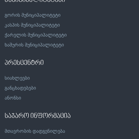
მუნიციპალიტეტები
გორის მუნიციპალიტეტი
კასპის მუნიციპალიტეტი
ქარელის მუნიციპალიტეტი
ხაშურის მუნიციპალიტეტი
პრესცენტრი
სიახლეები
განცხადებები
ანონსი
საჯარო ინფორმაცია
მთავრობის დადგენილება