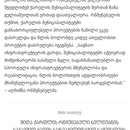
ქართლის სახელმწიფო რწმუნებულმა ვალერიან
მჭედლიძემ ქარელის მუნიციპალიტეტის მერთან ზაზა
გულიაშვილთან ერთად დაათვალიერა. რწმუნებულის
თქმით, ქარელის მუნიციპალიტეტში
განსახორციელებელი პროექტების ნაწილი უკვე
დასრულდა და წლის ბოლომდე კიდევ ათეულობით
პროექტის დასრულება იგეგმება. ,,საგზაო
ინფრასტრუქტურის გარდა, მუნიციპალიტეტში აქტიურად
მიმდინარეობს სასმელი წყლი, საგანმანათლებლო და
სპორტული ინფრასტრუქტურის მშენებლობა და
რეაბილიტაცია. წლის ბოლოსთვის ადგილობრივები
მნიშვნელოვანი პროექტებით შეძლებენ სარგებლობას.“
– აღნიშნა რწმუნებულმა.
ᲬᲘᲜᲐ ᲡᲘᲐᲮᲚᲔ
შიდა ქართლის რწმუნებული ხელთუბნის