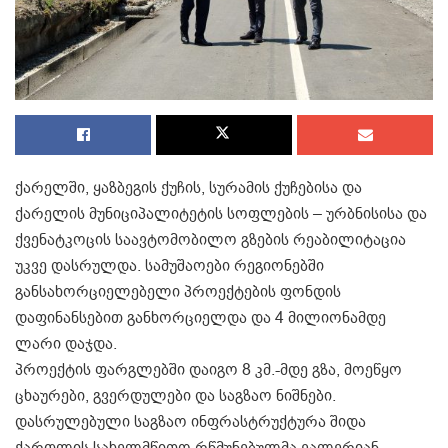
ქარელში, ყაზბეგის ქუჩის, სურამის ქუჩებისა და
ქარელის მუნიციპალიტეტის სოფლების – ურბნისისა და
ქვენატკოცის საავტომობილო გზების რეაბილიტაცია
უკვე დასრულდა. სამუშაოები რეგიონებში
განსახორციელებელი პროექტების ფონდის
დაფინანსებით განხორციელდა და 4 მილიონამდე
ლარი დაჯდა.
პროექტის ფარგლებში დაიგო 8 კმ.-მდე გზა, მოეწყო
ცხაურები, გვერდულები და საგზაო ნიშნები.
დასრულებული საგზაო ინფრასტრუქტურა შიდა