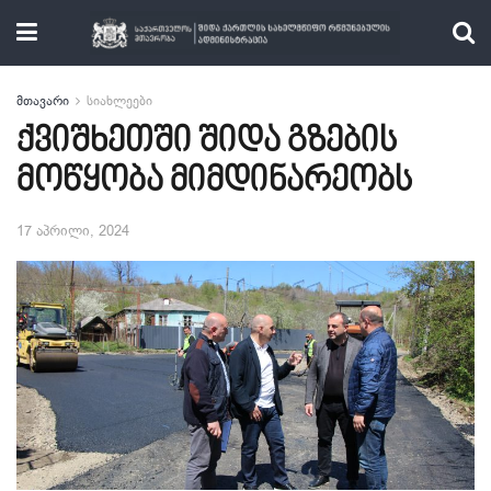
მთავარი
სიახლეები
ქვიშხეთში შიდა გზების
მოწყობა მიმდინარეობს
17 აპრილი, 2024