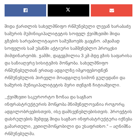
შიდა ქართლის სახელმწიფო რწმუნებული ლევან ხარაბაძე
ხაშურის მუმინიციპალიტეტის სოფელ ქვიშხეთში შიდა
გზების სარეაბილიტაციო სამუშაოებს გაეცნო. ამჟამად
სოფელის სამ უბანში აქტიური სამშენებლო პროცესი
მიმდინარეობს. ჯამში, დაგეგმილია 3 კმ-მდე გზის საფარისა
და სანიაღვრე სისიტემის მოწყობა. სახელმწიფო
რწმუნებულთან ერთად ადგილზე იმყოფებოდნენ
რწმუნებულის პირველი მოადგილე სიმონ გულედანი და
ხაშურის მუნიციპალიტეტის მერი თენგიზ ჩიტიაშვილი.
,,ქვიშხეთი საკურორტო ზონაა და საგზაო
ინფრასტრუქტურის მოწყობა მნიშვნელოვანია როგორც
ადგილობრვებისთვის, ისე დამსვენებლებისთვის. პროექტის
დასრულების შემდეგ შიდა საგზაო ინფრასტრუქტურა იქნება
გამართული, კეთილმოწყობილი და უსაფრთხო.“ – აღნიშნა
რწმუნებულმა.