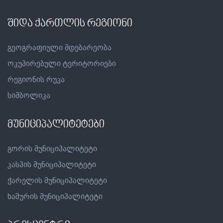
შიდა ქართლის რეგიონი
გეოგრაფიული მდებარეობა
ოკუპირებული ტერიტორიები
რეგიონის რუკა
სიმბოლიკა
მუნიციპალიტეტები
გორის მუნიციპალიტეტი
კასპის მუნიციპალიტეტი
ქარელის მუნიციპალიტეტი
ხაშურის მუნიციპალიტეტი