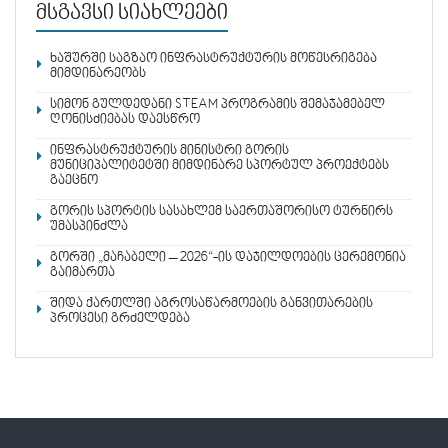
მსგავსი სიახლეები
ხაშურში საგზაო ინფრასტრუქტურის მოწესრიგება
მიმდინარეობს
სიმონ გულდედანი STEAM პროგრამის შემაჯამებელ
ღონისძიებას დაესწრო
ინფრასტრუქტურის მინისტრი გორის
მუნიციპალიტეტში მიმდინარე სპორტულ პროექტებს
გაეცნო
გორის სპორტის სასახლემ საერთაშორისო ტურნირს
უმასპინძლა
გორში „მაჩაბელი – 2026“-ის დაჯილდოების ცერემონია
გაიმართა
შიდა ქართლში აგროსაწარმოების განვითარების
პროცესი გრძელდება