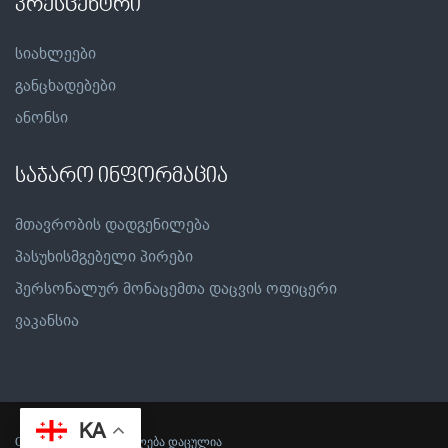
პრესცენტრი
სიახლეები
განცხადებები
ანონსი
საჯარო ინფორმაცია
მთავრობის დადგენილება
პასუხისმგებელი პირები
პერსონალურ მონაცემთა დაცვის ოფიცერი
ვაკანსია
KA
Copyright © ყველა უფლება დაცულია