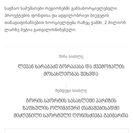
საგზაო სამუშაოები რეგიონებში განსახორციელებელი
პროექტების ფონდისა და ადგილობრივი ბიუჯეტის
თანადაფინანსებით ხორციელდება რაზეც ჯამში, 2 მილიონ
ლარზე მეტია გათვალისწინებული.
ᲬᲘᲜᲐ ᲡᲘᲐᲮᲚᲔ
ლევან ხარაბაძე გორაკასა და ქვემოჭალის
მოსახლეობას შეხვდა
ᲨᲔᲛᲓᲔᲒᲘ ᲡᲘᲐᲮᲚᲔ
გორის სპორტის სასახლეში პარიზის
ზაფხულის ოლიმპიური თამაშებისადმი
მიძღვნილი სპორტული ღონისძიება გაიმართა