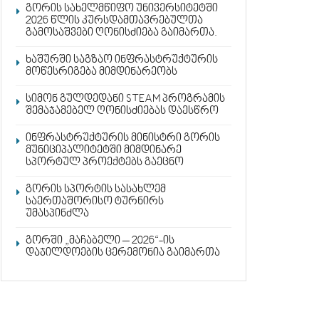
გორის სახელმწიფო უნივერსიტეტში
2026 წლის კურსდამთავრებულთა
გამოსაშვები ღონისძიება გაიმართა.
ხაშურში საგზაო ინფრასტრუქტურის
მოწესრიგება მიმდინარეობს
სიმონ გულდედანი STEAM პროგრამის
შემაჯამებელ ღონისძიებას დაესწრო
ინფრასტრუქტურის მინისტრი გორის
მუნიციპალიტეტში მიმდინარე
სპორტულ პროექტებს გაეცნო
გორის სპორტის სასახლემ
საერთაშორისო ტურნირს
უმასპინძლა
გორში „მაჩაბელი – 2026“-ის
დაჯილდოების ცერემონია გაიმართა