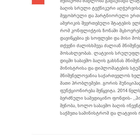
მეთაურმა მადლობა გადაუხადა ლატ
ბაღის სრული ტექნიკური აღჭურვის
მეგობრული და პარტნიორული ურთი
ამერიკის შეერთებული შტატების ელ
რომ კონფლიქტის ზონაში მცხოვრებ
დავიწყებია ეს სოფლები და მისი მო
თქვენი ძალისხმევა ძალიან მნიშვნ
მოსახლეობას. ლატვიის სრულუფლე
დიცში საბავშო ბაღის გახსნას მნიშ
მინისტრისა და დიპლომატების სტუმ
მნიშვნელოვანია საქართველოს ხელ
მათი პრობლემები. გორის მუნიციპა
ფუნქციონირება შეწყვიტა. 2014 წელ
ბერძნული სამედიცინო ფონდის- ,,ჰ
შენობა, ხოლო საბავშო ბაღის ინვ
საქმეთა სამინისტრომ და ლატვიის