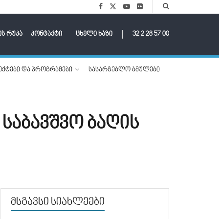
ის რუკა
კონტაქტი
ცხელი ხაზი
32 2 28 57 00
ქტები და პროგრამები
სასარგებლო ბმულები
საბავშვო ბაღის
მსგავსი სიახლეები