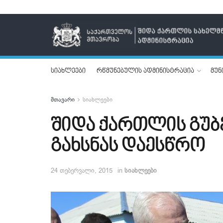
სიახლეები
რწმუნებულის ადმინისტრაცია
მუნ
მთავარი
სიახლეები
შიდა ქართლის გუბ
გახსნას დაესწრო
24 თებერვალი, 2015
in
სიახლეები