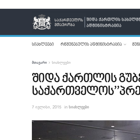
სიახლეები
რწმუნებულის ადმინისტრაცია
მუნ
მთავარი
სიახლეები
შიდა ქართლის გუბ
საქართველოს’’პრე
7 ივლისი, 2015
in
სიახლეები