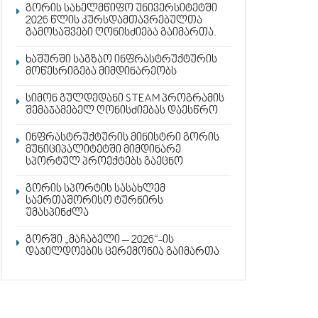
გორის სახელმწიფო უნივერსიტეტში
2026 წლის კურსდამთავრებულთა
გამოსაშვები ღონისძიება გაიმართა.
ხაშურში საგზაო ინფრასტრუქტურის
მოწესრიგება მიმდინარეობს
სიმონ გულდედანი STEAM პროგრამის
შემაჯამებელ ღონისძიებას დაესწრო
ინფრასტრუქტურის მინისტრი გორის
მუნიციპალიტეტში მიმდინარე
სპორტულ პროექტებს გაეცნო
გორის სპორტის სასახლემ
საერთაშორისო ტურნირს
უმასპინძლა
გორში „მაჩაბელი – 2026“-ის
დაჯილდოების ცერემონია გაიმართა