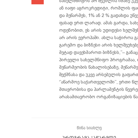
სახელმწიფოს არ შეუძლია იმაზე უკე
ან იაფი აგროკრედიტი, რომლის ფარ
და მეწარმეს, 1% ან 2 % გადახდა უ
ფასად ერთ ლარად. ამას გარდა, სახ
ოდენობით, ეს არის უდიდესი ხელშე
არ არის ევროპაში. ახლა საჭიროა გ
გარემო და ბიზნესი არის ხელშეუხებ
მეტად დავეხმაროთ ბიზნესს,’’– გან
პირველი სახელმწიფო პროგრამაა,
მეწარმეობის წახალისებაზე, მეწარმ
შექმნასა და უკვე არსებულის გაფა
‘’აწარმოე საქართველოში’’, ერთი 
მთავრობისა და პარლამენტის წევრე
არასამთავრობო ორგანიზაციების წ
ᲬᲘᲜᲐ ᲡᲘᲐᲮᲚᲔ