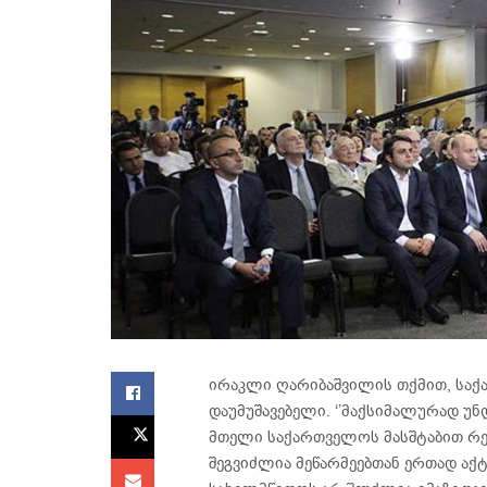
ირაკლი ღარიბაშვილის თქმით, საქა
დაუმუშავებელი. ‘’მაქსიმალურად უნ
მთელი საქართველოს მასშტაბით რეგ
შეგვიძლია მეწარმეებთან ერთად აქ