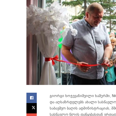
გიორგი ხოჯევანიშვილი ხაშურში, №7
და აღსაზრდელებს ახალი სასწავლო
საბავშვო ბაღის ადმინისტრაციას, მ
სასწავლო წლის დაწყებასთან ერთად