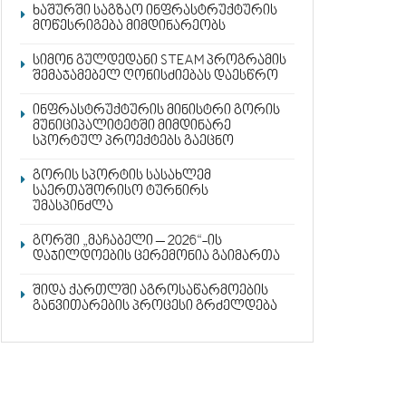
ხაშურში საგზაო ინფრასტრუქტურის
მოწესრიგება მიმდინარეობს
სიმონ გულდედანი STEAM პროგრამის
შემაჯამებელ ღონისძიებას დაესწრო
ინფრასტრუქტურის მინისტრი გორის
მუნიციპალიტეტში მიმდინარე
სპორტულ პროექტებს გაეცნო
გორის სპორტის სასახლემ
საერთაშორისო ტურნირს
უმასპინძლა
გორში „მაჩაბელი – 2026“-ის
დაჯილდოების ცერემონია გაიმართა
შიდა ქართლში აგროსაწარმოების
განვითარების პროცესი გრძელდება