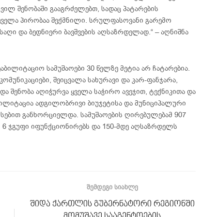
ილ შენობაში გააგრძელებთ, სადაც პატარების
ყველა პირობაა შექმნილი. სრულფასოვანი გარემო
აღი და ბედნიერი ბავშვების აღსაზრდელად.“ – აღნიშნა
ბილიტაციო სამუშაოები 30 წელზე მეტია არ ჩატარებია.
მუნიკაციები, შეიცვალა სახურავი და კარ-ფანჯარა,
ა შენობა აღიჭურვა ყველა საჭირო ავეჯით, ტექნიკითა და
აბილიტაცია ადგილობრივი ბიუჯეტისა და მუნიციპალური
სებით განხორციელდა. სამუშაოების ღირებულებამ 907
ი 6 ჯგუფი იფუნქციონირებს და 150-მდე აღსაზრდელს
ᲨᲔᲛᲓᲔᲒᲘ ᲡᲘᲐᲮᲚᲔ
შიდა ქართლის გუბერნატორი რეგიონში
მომუშავე სააგენტოების