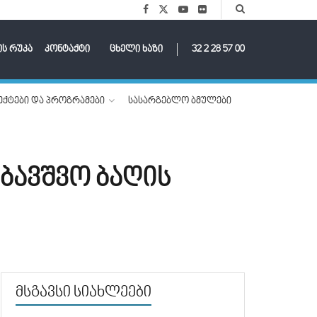
ის რუკა
კონტაქტი
ცხელი ხაზი
32 2 28 57 00
ქტები და პროგრამები
სასარგებლო ბმულები
ბავშვო ბაღის
მსგავსი სიახლეები