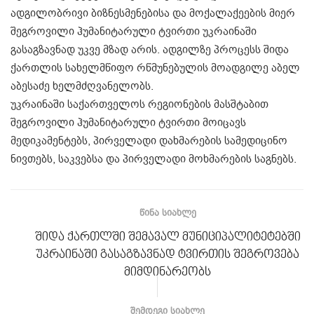
ადგილობრივი ბიზნესმენებისა და მოქალაქეების მიერ
შეგროვილი ჰუმანიტარული ტვირთი უკრაინაში
გასაგზავნად უკვე მზად არის. ადგილზე პროცესს შიდა
ქართლის სახელმწიფო რწმუნებულის მოადგილე აბელ
აბესაძე ხელმძღვანელობს.
უკრაინაში საქართველოს რეგიონების მასშტაბით
შეგროვილი ჰუმანიტარული ტვირთი მოიცავს
მედიკამენტებს, პირველადი დახმარების სამედიცინო
ნივთებს, საკვებსა და პირველადი მოხმარების საგნებს.
ᲬᲘᲜᲐ ᲡᲘᲐᲮᲚᲔ
შიდა ქართლში შემავალ მუნიციპალიტეტებში
უკრაინაში გასაგზავნად ტვირთის შეგროვება
მიმდინარეობს
ᲨᲔᲛᲓᲔᲒᲘ ᲡᲘᲐᲮᲚᲔ