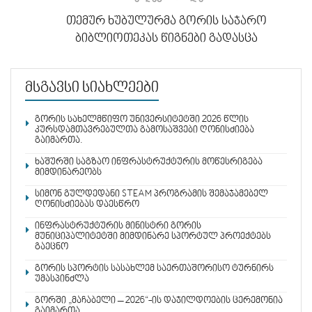
თემურ ხუბულურმა გორის საჯარო
ბიბლიოთეკას წიგნები გადასცა
მსგავსი სიახლეები
გორის სახელმწიფო უნივერსიტეტში 2026 წლის
კურსდამთავრებულთა გამოსაშვები ღონისძიება
გაიმართა.
ხაშურში საგზაო ინფრასტრუქტურის მოწესრიგება
მიმდინარეობს
სიმონ გულდედანი STEAM პროგრამის შემაჯამებელ
ღონისძიებას დაესწრო
ინფრასტრუქტურის მინისტრი გორის
მუნიციპალიტეტში მიმდინარე სპორტულ პროექტებს
გაეცნო
გორის სპორტის სასახლემ საერთაშორისო ტურნირს
უმასპინძლა
გორში „მაჩაბელი – 2026“-ის დაჯილდოების ცერემონია
გაიმართა