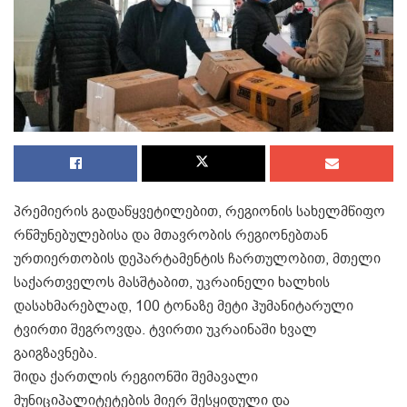
პრემიერის გადაწყვეტილებით, რეგიონის სახელმწიფო
რწმუნებულებისა და მთავრობის რეგიონებთან
ურთიერთობის დეპარტამენტის ჩართულობით, მთელი
საქართველოს მასშტაბით, უკრაინელი ხალხის
დასახმარებლად, 100 ტონაზე მეტი ჰუმანიტარული
ტვირთი შეგროვდა. ტვირთი უკრაინაში ხვალ
გაიგზავნება.
შიდა ქართლის რეგიონში შემავალი
მუნიციპალიტეტების მიერ შესყიდული და