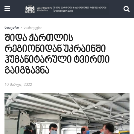
მთავარი
სიახლეები
შიდა ქართლის
რეგიონიდან უკრაინში
ჰუმანიტარული ტვირთი
გაიგზავნა
10 მარტი, 2022