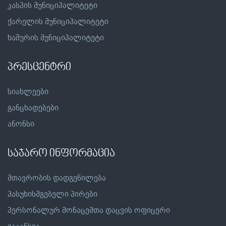
კასპის მუნიციპალიტეტი
ქარელის მუნიციპალიტეტი
ხაშურის მუნიციპალიტეტი
პრესცენტრი
სიახლეები
განცხადებები
ანონსი
საჯარო ინფორმაცია
მთავრობის დადგენილება
პასუხისმგებელი პირები
პერსონალურ მონაცემთა დაცვის ოფიცერი