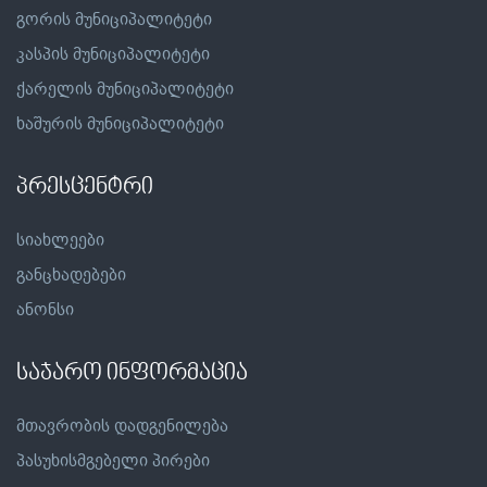
გორის მუნიციპალიტეტი
კასპის მუნიციპალიტეტი
ქარელის მუნიციპალიტეტი
ხაშურის მუნიციპალიტეტი
პრესცენტრი
სიახლეები
განცხადებები
ანონსი
საჯარო ინფორმაცია
მთავრობის დადგენილება
პასუხისმგებელი პირები