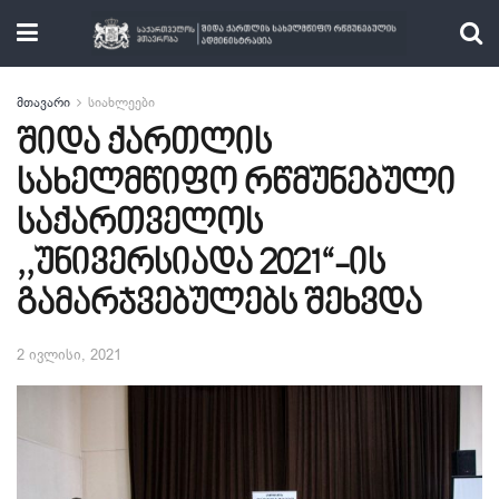
მთავარი
სიახლეები
შიდა ქართლის
სახელმწიფო რწმუნებული
საქართველოს
,,უნივერსიადა 2021“-ის
გამარჯვებულებს შეხვდა
2 ივლისი, 2021