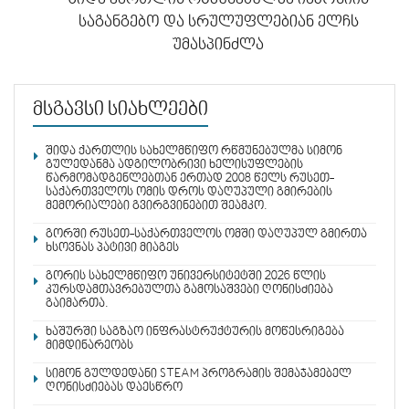
საგანგებო და სრულუფლებიან ელჩს
უმასპინძლა
მსგავსი სიახლეები
შიდა ქართლის სახელმწიფო რწმუნებულმა სიმონ
გულედანმა ადგილობრივი ხელისუფლების
წარმომადგენლებთან ერთად 2008 წელს რუსეთ-
საქართველოს ომის დროს დაღუპული გმირების
მემორიალები გვირგვინებით შეამკო.
გორში რუსეთ-საქართველოს ომში დაღუპულ გმირთა
ხსოვნას პატივი მიაგეს
გორის სახელმწიფო უნივერსიტეტში 2026 წლის
კურსდამთავრებულთა გამოსაშვები ღონისძიება
გაიმართა.
ხაშურში საგზაო ინფრასტრუქტურის მოწესრიგება
მიმდინარეობს
სიმონ გულდედანი STEAM პროგრამის შემაჯამებელ
ღონისძიებას დაესწრო