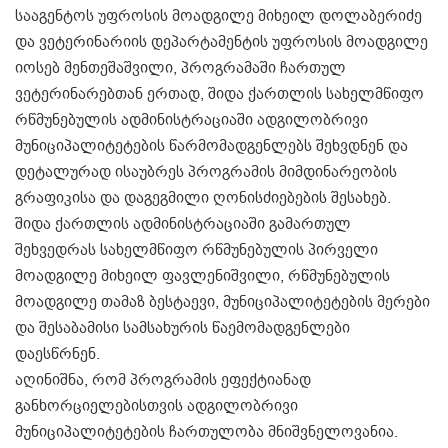
სააგენტოს უფროსის მოადგილე მიხეილ დოლაბერიძე
და ვეტერინარიის დეპარტამენტის უფროსის მოადგილე
იოსებ მენთეშაშვილი, პროგრამაში ჩართულ
ვეტერინარებთან ერთად, შიდა ქართლის სახელმწიფო
რწმუნებულის ადმინისტრაციაში ადგილობრივი
მუნიციპალიტეტების წარმომადგენლებს შეხვდნენ და
დეტალურად ისაუბრეს პროგრამის მიმდინარეობის
გრაფიკისა და დაგეგმილი ღონისძიებების შესახებ.
შიდა ქართლის ადმინისტრაციაში გამართულ
შეხვედრას სახელმწიფო რწმუნებულის პირველი
მოადგილე მიხეილ ფავლენიშვილი, რწმუნებულის
მოადგილე თამაზ ბესტაევი, მუნიციპალიტეტების მერები
და შესაბამისი სამსახურის წაემომადგენლები
დაესწრნენ.
აღინიშნა, რომ პროგრამის ეფექტიანად
განხორციელებისთვის ადგილობრივი
მუნიციპალიტეტების ჩართულობა მნიშვნელოვანია.