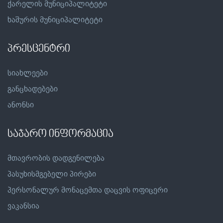
ქარელის მუნიციპალიტეტი
ხაშურის მუნიციპალიტეტი
პრესცენტრი
სიახლეები
განცხადებები
ანონსი
საჯარო ინფორმაცია
მთავრობის დადგენილება
პასუხისმგებელი პირები
პერსონალურ მონაცემთა დაცვის ოფიცერი
ვაკანსია