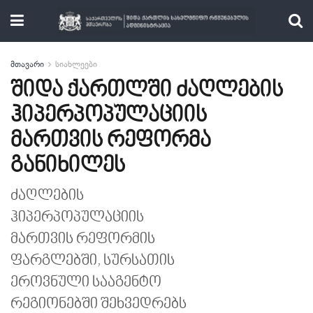
მთავარი
სიახლეები
შიდა ქართლში ძაღლების
ჰიპერპოპულაციის
მართვის რეფორმა
განიხილეს
ძაღლების
ჰიპერპოპულაციის
მართვის რეფორმის
ფარგლებში, სურსათის
ეროვნული სააგენტო
რეგიონებში შეხვედრებს