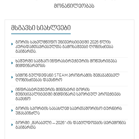
მონაწილეობას
მსგავსი სიახლეები
გორის სახელმწიფო უნივერსიტეტში 2026 წლის
კურსდამთავრებულთა გამოსაშვები ღონისძიება
გაიმართა.
ხაშურში საგზაო ინფრასტრუქტურის მოწესრიგება
მიმდინარეობს
სიმონ გულდედანი STEAM პროგრამის შემაჯამებელ
ღონისძიებას დაესწრო
ინფრასტრუქტურის მინისტრი გორის
მუნიციპალიტეტში მიმდინარე სპორტულ პროექტებს
გაეცნო
გორის სპორტის სასახლემ საერთაშორისო ტურნირს
უმასპინძლა
გორში „მაჩაბელი – 2026“-ის დაჯილდოების ცერემონია
გაიმართა