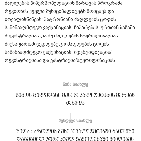
ძაღლების ჰიპერპოპულაციის მართვის პროგრამა
რეგიონის ყველა მუნიციპალიტეტს მოიცავს და
ითვალისწინებს: პატრონიანი ძაღლების ცოფის
საწინააღმდეგო ვაქცინაციას, ჩიპირებას, ერთიან ბაზაში
რეგისტრაციას და ძუ ძაღლების სტერილიზაციას,
მიუსაფარი/მიკედლებული ძაღლების ცოფის
საწინააღმდეგო ვაქცინაციას, იდენტიფიკაცია/
რეგისტრაციასა და კასტრაცია/სტერილიზაციას.
ᲬᲘᲜᲐ ᲡᲘᲐᲮᲚᲔ
სიმონ გულედანი მუნიციპალიტეტების მერებს
შეხვდა
ᲨᲔᲛᲓᲔᲒᲘ ᲡᲘᲐᲮᲚᲔ
შიდა ქართლის მუნიციპალიტეტებში ბათუმში
დაგეგმილ ტურისტულ გამოფენაში მიიღებენ