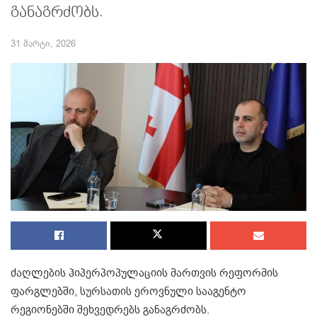
განაგრძობს.
31 მარტი, 2026
ძაღლების ჰიპერპოპულაციის მართვის რეფორმის
ფარგლებში, სურსათის ეროვნული სააგენტო
რეგიონებში შეხვედრებს განაგრძობს.