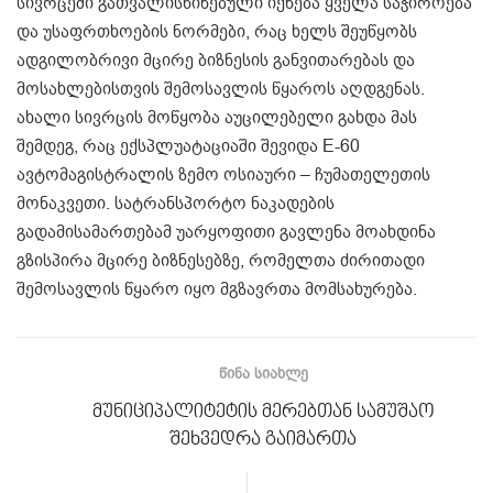
სივრცეში გათვალისწინებული იქნება ყველა საჭიროება
და უსაფრთხოების ნორმები, რაც ხელს შეუწყობს
ადგილობრივი მცირე ბიზნესის განვითარებას და
მოსახლებისთვის შემოსავლის წყაროს აღდგენას.
ახალი სივრცის მოწყობა აუცილებელი გახდა მას
შემდეგ, რაც ექსპლუატაციაში შევიდა E-60
ავტომაგისტრალის ზემო ოსიაური – ჩუმათელეთის
მონაკვეთი. სატრანსპორტო ნაკადების
გადამისამართებამ უარყოფითი გავლენა მოახდინა
გზისპირა მცირე ბიზნესებზე, რომელთა ძირითადი
შემოსავლის წყარო იყო მგზავრთა მომსახურება.
ᲬᲘᲜᲐ ᲡᲘᲐᲮᲚᲔ
მუნიციპალიტეტის მერებთან სამუშაო
შეხვედრა გაიმართა