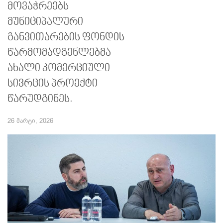
მოვაჭრეებს
მუნიციპალური
განვითარების ფონდის
წარმომადგენლებმა
ახალი კომერციული
სივრცის პროექტი
წარუდგინეს.
26 მარტი, 2026