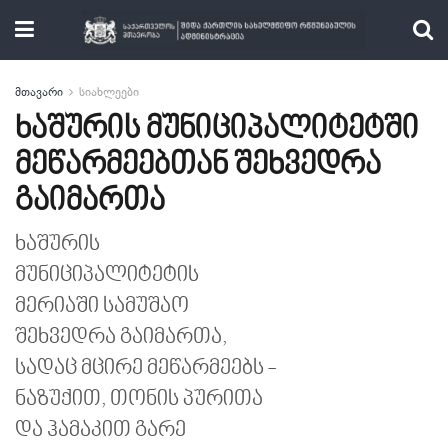
მთავარი
სიახლეები
ხაშურის მუნიციპალიტეტში
მეწარმეებთან შეხვედრა
გაიმართა
ხაშურის
მუნიციპალიტეტის
მერიაში სამუშაო
შეხვედრა გაიმართა,
სადაც მცირე მეწარმეებს -
ნაზუქით, თონის პურითა
და ჰამაკით გარე