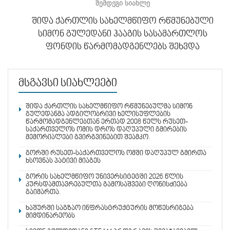
ᲨᲔᲛᲓᲔᲒᲘ ᲡᲘᲐᲮᲚᲔ
შიდა ქართლის სახელმწიფო რწმუნებული
სიმონ გულედანი ჰააგის სასამართლოს
ფონდის წარმომადგენლებს შეხვდა
მსგავსი სიახლეები
შიდა ქართლის სახელმწიფო რწმუნებულმა სიმონ
გულედანმა ადგილობრივი ხელისუფლების
წარმომადგენლებთან ერთად 2008 წელს რუსეთ-
საქართველოს ომის დროს დაღუპული გმირების
მემორიალები გვირგვინებით შეამკო.
გორში რუსეთ-საქართველოს ომში დაღუპულ გმირთა
ხსოვნას პატივი მიაგეს
გორის სახელმწიფო უნივერსიტეტში 2026 წლის
კურსდამთავრებულთა გამოსაშვები ღონისძიება
გაიმართა.
ხაშურში საგზაო ინფრასტრუქტურის მოწესრიგება
მიმდინარეობს