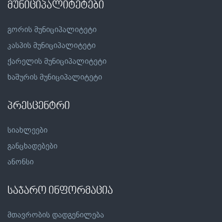
მუნიციპალიტეტები
გორის მუნიციპალიტეტი
კასპის მუნიციპალიტეტი
ქარელის მუნიციპალიტეტი
ხაშურის მუნიციპალიტეტი
პრესცენტრი
სიახლეები
განცხადებები
ანონსი
საჯარო ინფორმაცია
მთავრობის დადგენილება