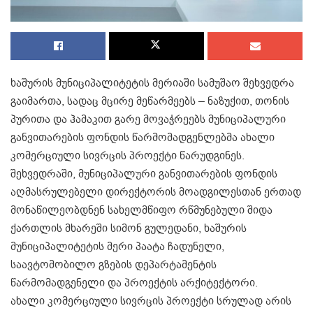
ხაშურის მუნიციპალიტეტის მერიაში სამუშაო შეხვედრა
გაიმართა, სადაც მცირე მეწარმეებს – ნაზუქით, თონის
პურითა და ჰამაკით გარე მოვაჭრეებს მუნიციპალური
განვითარების ფონდის წარმომადგენლებმა ახალი
კომერციული სივრცის პროექტი წარუდგინეს.
შეხვედრაში, მუნიციპალური განვითარების ფონდის
აღმასრულებელი დირექტორის მოადგილესთან ერთად
მონაწილეობდნენ სახელმწიფო რწმუნებული შიდა
ქართლის მხარეში სიმონ გულედანი, ხაშურის
მუნიციპალიტეტის მერი პაატა ჩადუნელი,
საავტომობილო გზების დეპარტამენტის
წარმომადგენელი და პროექტის არქიტექტორი.
ახალი კომერციული სივრცის პროექტი სრულად არის