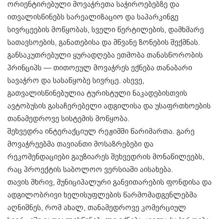
ორიენტირებული მოვაჭრეთა საჭიროებებზე და
ითვალისწინებს სარეალიზაციო და საპარკინგე
სივრცეების მოწყობას, სველი წერტილების, დამხმარე
სათავსოების, განათებისა და მწვანე ზონების შექმნას.
განსაკუთრებული ყურადღება ეთმობა თანასწორობის
პრინციპს — თითოეულ მოვაჭრეს ექნება თანაბარი
სავაჭრო და სასაწყობე სივრცე. ასევე,
გათვალისწინებულია ტურისტული ნაკადებისთვის
ავტობუსის გასაჩერებელი ადგილისა და უსაფრთხოების
თანამედროვე სისტემის მოწყობა.
შეხვედრა ინტერაქციულ რეჟიმში წარიმართა. გარე
მოვაჭრეებმა თავიანთი მოსაზრებები და
რეკომენდაციები გაუზიარეს შეხვედრის მონაწილეებს,
რაც პროექტის საბოლოო ვერსიაში აისახება.
თავის მხრივ, მუნიციპალური განვითარების ფონდისა და
ადგილობრივი ხელისუფლების წარმომადგენლებმა
აღნიშნეს, რომ ახალ, თანამედროვე კომერციულ