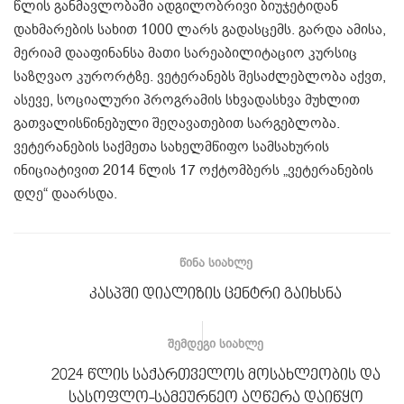
წლის განმავლობაში ადგილობრივი ბიუჯეტიდან
დახმარების სახით 1000 ლარს გადასცემს. გარდა ამისა,
მერიამ დააფინანსა მათი სარეაბილიტაციო კურსიც
საზღვაო კურორტზე. ვეტერანებს შესაძლებლობა აქვთ,
ასევე, სოციალური პროგრამის სხვადასხვა მუხლით
გათვალისწინებული შეღავათებით სარგებლობა.
ვეტერანების საქმეთა სახელმწიფო სამსახურის
ინიციატივით 2014 წლის 17 ოქტომბერს „ვეტერანების
დღე“ დაარსდა.
ᲬᲘᲜᲐ ᲡᲘᲐᲮᲚᲔ
კასპში დიალიზის ცენტრი გაიხსნა
ᲨᲔᲛᲓᲔᲒᲘ ᲡᲘᲐᲮᲚᲔ
2024 წლის საქართველოს მოსახლეობის და
სასოფლო-სამეურნეო აღწერა დაიწყო