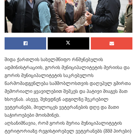
შიდა ქართლის სახელმწიფო რწმუნებულის
ადმინისტრაციის, გორის მუნიციპალიტეტის მერიისა და
გორის მუნიციპალიტეტის საკრებულოს
წარმომადგენლება სამშობლოსთვის დაღუპულ გმირთა
მემორიალი ყვავილებით შემკეს და პატივი მიაგეს მათ
ხსოვნას. ასევე, შეხვდნენ ადგილზე შეკრებილ
ვეტერანებს, მიულოცეს ვეტერანების დღე და მათი
საჭიროებები მოისმინეს.
აღსანიშნავია, რომ გორის მერია მუნიციპალიტეტის
ტერიტორიაზე რეგისტირებულ ვეტერანებს (შშმ პირები)