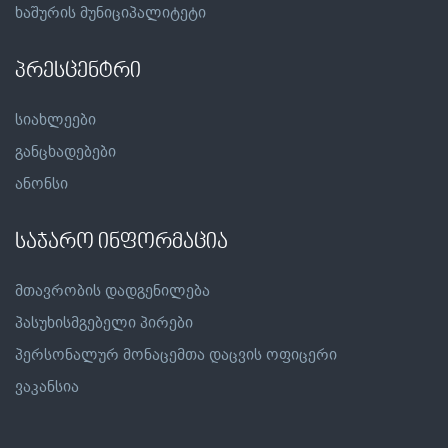
ხაშურის მუნიციპალიტეტი
პრესცენტრი
სიახლეები
განცხადებები
ანონსი
საჯარო ინფორმაცია
მთავრობის დადგენილება
პასუხისმგებელი პირები
პერსონალურ მონაცემთა დაცვის ოფიცერი
ვაკანსია