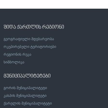
შიდა ქართლის რეგიონი
გეოგრაფიული მდებარეობა
ოკუპირებული ტერიტორიები
რეგიონის რუკა
სიმბოლიკა
მუნიციპალიტეტები
გორის მუნიციპალიტეტი
კასპის მუნიციპალიტეტი
ქარელის მუნიციპალიტეტი