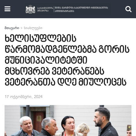
მთავარი
სიახლეები
ხელისუფლების
წარმომადგენლებმა გორის
მუნიციპალიტეტში
მცხოვრებ ვეტერანებს
ვეტერანთა დღე მიულოცეს
17 ოქტომბერი, 2024