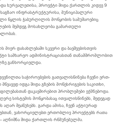
და ხურვალეთისა, პროექტი შიდა ქართლის კიდევ 9
 საგზაო ინფრასტრუქტურისა, მუნიციპალური
ელი წყლის ჭაბურღილის მოწყობის სამუშაოებიც
ლების შემდეგ მოსახლეობა გამართული
ბლობას.
ს მიერ დასახლებაში სკვერი და ბავშვებისთვის
ექტი სამხარეო ადმინისტრაციასთან თანამშრომლობით
ლზე განხორციელდა.
 დევნილთა საჭიროებების გათვალისწინება ჩვენი ერთ-
მწვავედ იდგა შიდა გზების მოწესრიგების საკითხი,
გილებასთან დაკავშირებით პრობლემები ექმნებოდა.
ღვრე სისტემის მოწყობასაც ითვალისწინებს, შედეგად
აღარ შეაწუხებს. გარდა ამისა, ჩვენ აქტიურად
ბებთან, ვახორციელებთ ერთობლივ პროექტებს რათა
 – აღნიშნა შიდა ქართლის რწმუნებულმა.