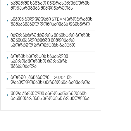
ხაშურში საგზაო ინფრასტრუქტურის
მოწესრიგება მიმდინარეობს
სიმონ გულდედანი STEAM პროგრამის
შემაჯამებელ ღონისძიებას დაესწრო
ინფრასტრუქტურის მინისტრი გორის
მუნიციპალიტეტში მიმდინარე
სპორტულ პროექტებს გაეცნო
გორის სპორტის სასახლემ
საერთაშორისო ტურნირს
უმასპინძლა
გორში „მაჩაბელი – 2026“-ის
დაჯილდოების ცერემონია გაიმართა
შიდა ქართლში აგროსაწარმოების
განვითარების პროცესი გრძელდება