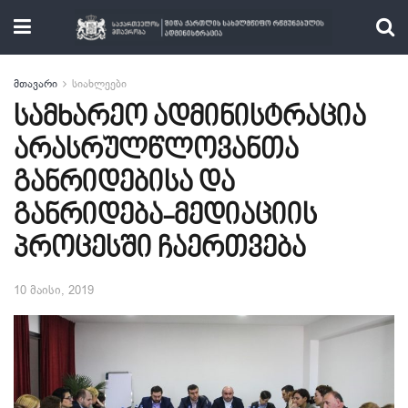
მთავარი
სიახლეები
სამხარეო ადმინისტრაცია
არასრულწლოვანთა
განრიდებისა და
განრიდება-მედიაციის
პროცესში ჩაერთვება
10 მაისი, 2019