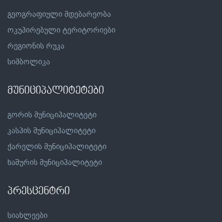
გეოგრაფიული მდებარეობა
ოკუპირებული ტერიტორიები
რეგიონის რუკა
სიმბოლიკა
მუნიციპალიტეტები
გორის მუნიციპალიტეტი
კასპის მუნიციპალიტეტი
ქარელის მუნიციპალიტეტი
ხაშურის მუნიციპალიტეტი
პრესცენტრი
სიახლეები