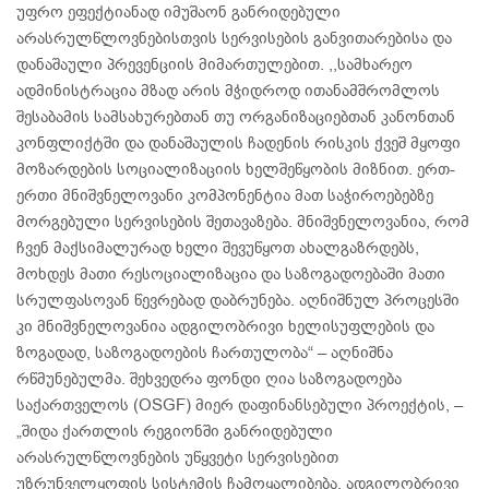
უფრო ეფექტიანად იმუშაონ განრიდებული
არასრულწლოვნებისთვის სერვისების განვითარებისა და
დანაშაული პრევენციის მიმართულებით. ,,სამხარეო
ადმინისტრაცია მზად არის მჭიდროდ ითანამშრომლოს
შესაბამის სამსახურებთან თუ ორგანიზაციებთან კანონთან
კონფლიქტში და დანაშაულის ჩადენის რისკის ქვეშ მყოფი
მოზარდების სოციალიზაციის ხელშეწყობის მიზნით. ერთ-
ერთი მნიშვნელოვანი კომპონენტია მათ საჭიროებებზე
მორგებული სერვისების შეთავაზება. მნიშვნელოვანია, რომ
ჩვენ მაქსიმალურად ხელი შევუწყოთ ახალგაზრდებს,
მოხდეს მათი რესოციალიზაცია და საზოგადოებაში მათი
სრულფასოვან წევრებად დაბრუნება. აღნიშნულ პროცესში
კი მნიშვნელოვანია ადგილობრივი ხელისუფლების და
ზოგადად, საზოგადოების ჩართულობა“ – აღნიშნა
რწმუნებულმა. შეხვედრა ფონდი ღია საზოგადოება
საქართველოს (OSGF) მიერ დაფინანსებული პროექტის, –
„შიდა ქართლის რეგიონში განრიდებული
არასრულწლოვნების უწყვეტი სერვისებით
უზრუნველყოფის სისტემის ჩამოყალიბება, ადგილობრივი