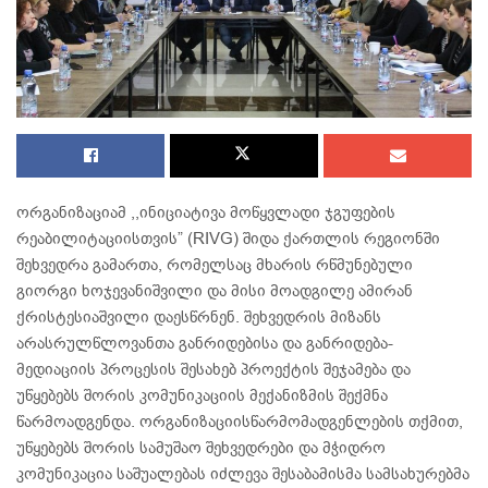
ორგანიზაციამ ,,ინიციატივა მოწყვლადი ჯგუფების
რეაბილიტაციისთვის” (RIVG) შიდა ქართლის რეგიონში
შეხვედრა გამართა, რომელსაც მხარის რწმუნებული
გიორგი ხოჯევანიშვილი და მისი მოადგილე ამირან
ქრისტესიაშვილი დაესწრნენ. შეხვედრის მიზანს
არასრულწლოვანთა განრიდებისა და განრიდება-
მედიაციის პროცესის შესახებ პროექტის შეჯამება და
უწყებებს შორის კომუნიკაციის მექანიზმის შექმნა
წარმოადგენდა. ორგანიზაციისწარმომადგენლების თქმით,
უწყებებს შორის სამუშაო შეხვედრები და მჭიდრო
კომუნიკაცია საშუალებას იძლევა შესაბამისმა სამსახურებმა