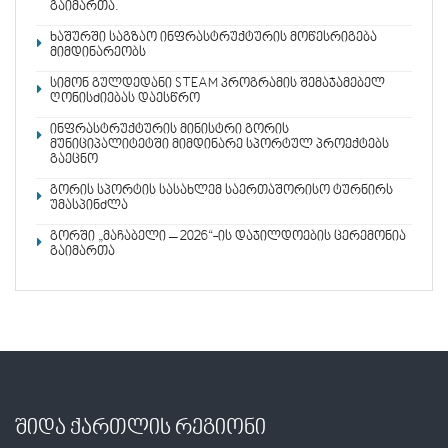
გაიმართა.
ხაშურში საგზაო ინფრასტრუქტურის მოწესრიგება
მიმდინარეობს
სიმონ გულდედანი STEAM პროგრამის შემაჯამებელ
ღონისძიებას დაესწრო
ინფრასტრუქტურის მინისტრი გორის
მუნიციპალიტეტში მიმდინარე სპორტულ პროექტებს
გაეცნო
გორის სპორტის სასახლემ საერთაშორისო ტურნირს
უმასპინძლა
გორში „მაჩაბელი – 2026“-ის დაჯილდოების ცერემონია
გაიმართა
შიდა ქართლის რეგიონი