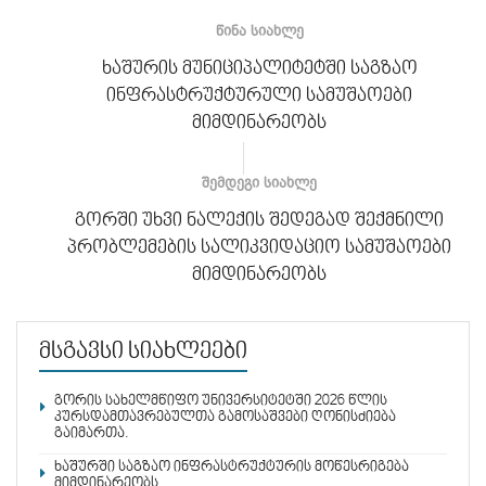
ᲬᲘᲜᲐ ᲡᲘᲐᲮᲚᲔ
ხაშურის მუნიციპალიტეტში საგზაო
ინფრასტრუქტურული სამუშაოები
მიმდინარეობს
ᲨᲔᲛᲓᲔᲒᲘ ᲡᲘᲐᲮᲚᲔ
გორში უხვი ნალექის შედეგად შექმნილი
პრობლემების სალიკვიდაციო სამუშაოები
მიმდინარეობს
მსგავსი სიახლეები
გორის სახელმწიფო უნივერსიტეტში 2026 წლის
კურსდამთავრებულთა გამოსაშვები ღონისძიება
გაიმართა.
ხაშურში საგზაო ინფრასტრუქტურის მოწესრიგება
მიმდინარეობს