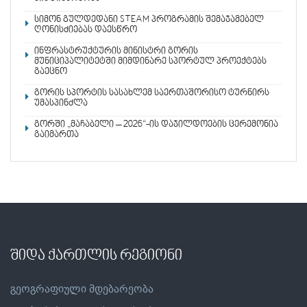
სიმონ გულდედანი STEAM პროგრამის შემაჯამებელ
ღონისძიებას დაესწრო
ინფრასტრუქტურის მინისტრი გორის
მუნიციპალიტეტში მიმდინარე სპორტულ პროექტებს
გაეცნო
გორის სპორტის სასახლემ საერთაშორისო ტურნირს
უმასპინძლა
გორში „მაჩაბელი – 2026“-ის დაჯილდოების ცერემონია
გაიმართა
შიდა ქართლის რეგიონი
გეოგრაფიული მდებარეობა