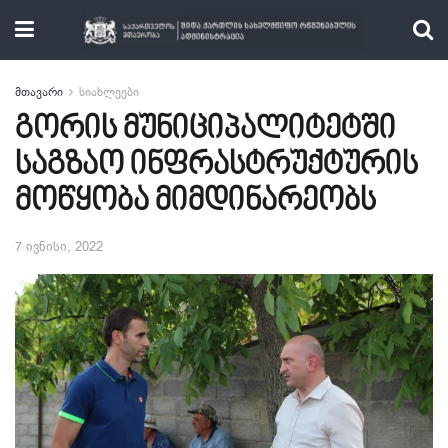
მთავარი
სიახლეები
გორის მუნიციპალიტეტში
საგზაო ინფრასტრუქტურის
მოწყობა მიმდინარეობს
7 ივნისი, 2022