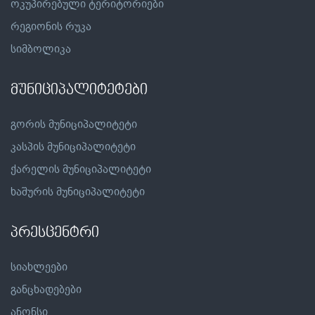
ოკუპირებული ტერიტორიები
რეგიონის რუკა
სიმბოლიკა
მუნიციპალიტეტები
გორის მუნიციპალიტეტი
კასპის მუნიციპალიტეტი
ქარელის მუნიციპალიტეტი
ხაშურის მუნიციპალიტეტი
პრესცენტრი
სიახლეები
განცხადებები
ანონსი