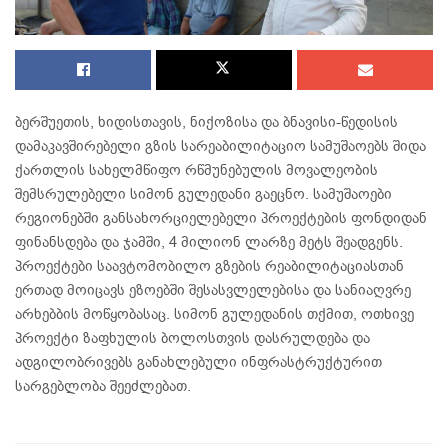
ბერშუეთის, ხიდისთავის, ნიქოზისა და ბნავისი-წედისის
დამაკავშირებელი გზის სარეაბილიტაციო სამუშაოებს შიდა
ქართლის სახელმწიფო რწმუნებულის მოვალეობის
შემსრულებელი სიმონ გულედანი გაეცნო. სამუშაოები
რეგიონებში განსახორციელებელი პროექტების ფონდიდან
ფინანსდება და ჯამში, 4 მილიონ ლარზე მეტს შეადგენს.
პროექტები საავტომობილო გზების რეაბილიტაციასთან
ერთად მოიცავს ეზოებში შესასვლელებისა და სანიაღვრე
არხებბის მოწყობასაც. სიმონ გულედანის თქმით, ოთხივე
პროექტი ზაფხულის ბოლოსთვის დასრულდება და
ადგილობრივებს განახლებული ინფრასტრუქტურით
სარგებლობა შეეძლებათ.