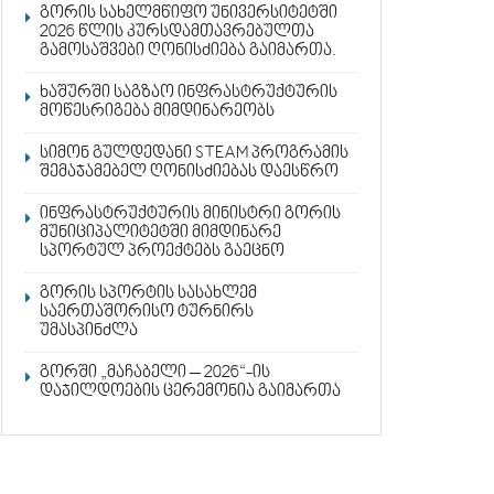
გორის სახელმწიფო უნივერსიტეტში
2026 წლის კურსდამთავრებულთა
გამოსაშვები ღონისძიება გაიმართა.
ხაშურში საგზაო ინფრასტრუქტურის
მოწესრიგება მიმდინარეობს
სიმონ გულდედანი STEAM პროგრამის
შემაჯამებელ ღონისძიებას დაესწრო
ინფრასტრუქტურის მინისტრი გორის
მუნიციპალიტეტში მიმდინარე
სპორტულ პროექტებს გაეცნო
გორის სპორტის სასახლემ
საერთაშორისო ტურნირს
უმასპინძლა
გორში „მაჩაბელი – 2026“-ის
დაჯილდოების ცერემონია გაიმართა