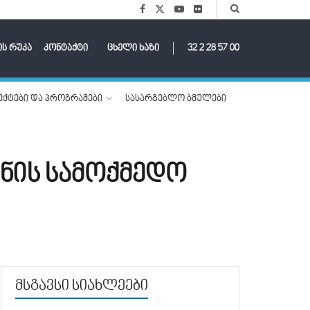
ის რუკა
კონტაქტი
ცხელი ხაზი
32 2 28 57 00
ქტები და პროგრამები
სასარგებლო ბმულები
ნის სამოქმედო
მსგავსი სიახლეები