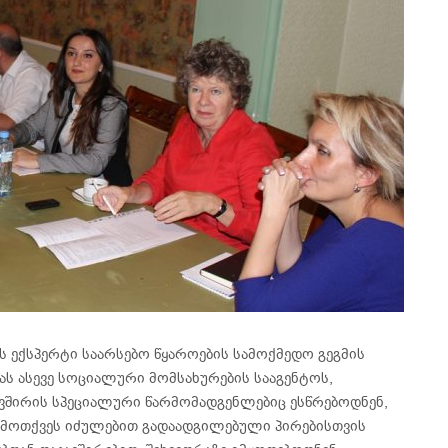
ს ექსპერტი საარსებო წყაროების სამოქმედო გეგმის
რას ასევე სოციალური მომსახურების სააგენტოს,
ვშირის სპეციალური წარმომადგენლებიც ესწრებოდნენ,
ამოთქვეს იძულებით გადაადგილებული პირებისთვის