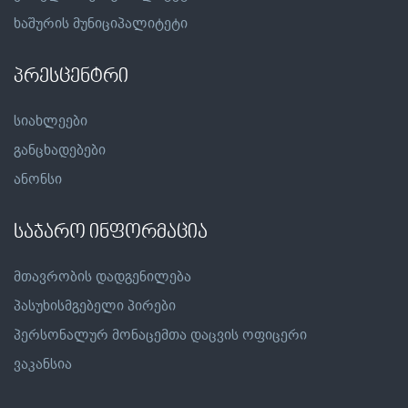
ხაშურის მუნიციპალიტეტი
პრესცენტრი
სიახლეები
განცხადებები
ანონსი
საჯარო ინფორმაცია
მთავრობის დადგენილება
პასუხისმგებელი პირები
პერსონალურ მონაცემთა დაცვის ოფიცერი
ვაკანსია