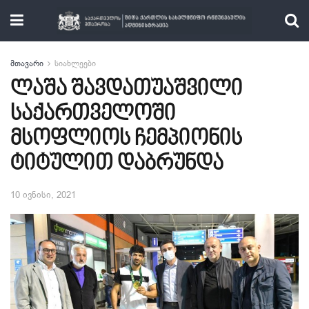
მთავარი
სიახლეები
ლაშა შავდათუაშვილი
საქართველოში
მსოფლიოს ჩემპიონის
ტიტულით დაბრუნდა
10 ივნისი, 2021