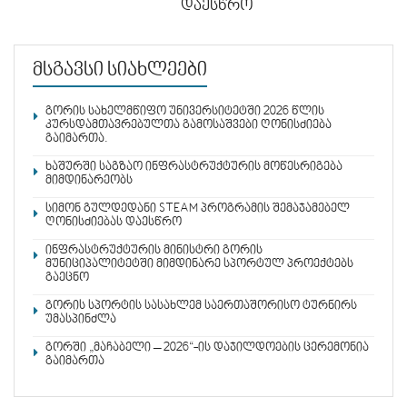
დაესწრო
მსგავსი სიახლეები
გორის სახელმწიფო უნივერსიტეტში 2026 წლის
კურსდამთავრებულთა გამოსაშვები ღონისძიება
გაიმართა.
ხაშურში საგზაო ინფრასტრუქტურის მოწესრიგება
მიმდინარეობს
სიმონ გულდედანი STEAM პროგრამის შემაჯამებელ
ღონისძიებას დაესწრო
ინფრასტრუქტურის მინისტრი გორის
მუნიციპალიტეტში მიმდინარე სპორტულ პროექტებს
გაეცნო
გორის სპორტის სასახლემ საერთაშორისო ტურნირს
უმასპინძლა
გორში „მაჩაბელი – 2026“-ის დაჯილდოების ცერემონია
გაიმართა