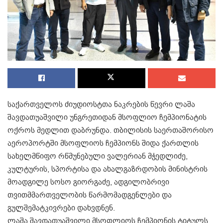
საქართველოს ძიუდიოსტთა ნაკრების წევრი ლაშა
შავდათუაშვილი უნგრეთიდან მსოფლიო ჩემპიონატის
ოქროს მედლით დაბრუნდა. თბილისის საერთაშორისო
აეროპორტში მსოფლიოს ჩემპიონს შიდა ქართლის
სახელმწიფო რწმუნებული ვალერიან მჭედლიძე,
კულტურის, სპორტისა და ახალგაზრდობის მინისტრის
მოადგილე სოსო გიორგაძე, ადგილობრივი
თვითმმართველობის წარმომადგენლები და
გულშემატკივრები დახვდნენ.
ლაშა შავდათუაშვილი მსოფლიოს ჩემპიონის ტიტულს