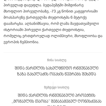
პირველად დაეუფლა. ბუდაპეშტში მიმდინარე
მსოფლიო პირველობაზე, -73 კგ წონით კატეგორიაში
მოასპარეზე ქართველმა ძიუდოისტმა 6 მეტოქე
დაამარცხა. აღსანიშნავია, რომ ლაშა შავდათუაშვილი
ისტორიაში პირველი ქართველი ძიუდოისტია,
რომელიც ერთდროულად ოლიმპიური, მსოფლიოსა და
ევროპის ჩემპიონია.
ᲬᲘᲜᲐ ᲡᲘᲐᲮᲚᲔ
შიდა ქართლის სახელმწიფო რწმუნებული
ზაზა გახელაძის ოჯახის წევრებს შეხვდა
ᲨᲔᲛᲓᲔᲒᲘ ᲡᲘᲐᲮᲚᲔ
შიდა ქართლის რწმუნებული პროექტის
,,მომავლის თაობა” შემაჯამებელ ღონისძებას