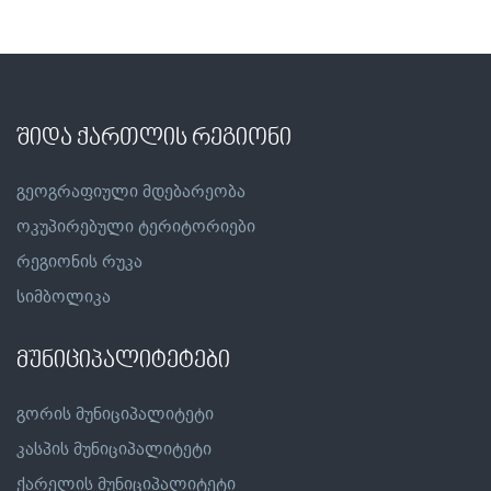
შიდა ქართლის რეგიონი
გეოგრაფიული მდებარეობა
ოკუპირებული ტერიტორიები
რეგიონის რუკა
სიმბოლიკა
მუნიციპალიტეტები
გორის მუნიციპალიტეტი
კასპის მუნიციპალიტეტი
ქარელის მუნიციპალიტეტი