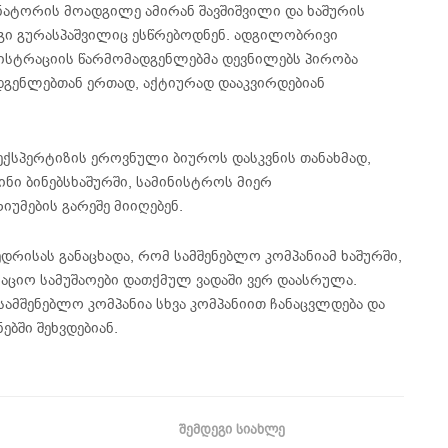
ნატორის მოადგილე ამირან შავშიშვილი და ხაშურის
გი გურასპაშვილიც ესწრებოდნენ. ადგილობრივი
ისტრაციის წარმომადგენლებმა დევნილებს პირობა
დგენლებთან ერთად, აქტიურად დააკვირდებიან
ექსპერტიზის ეროვნული ბიუროს დასკვნის თანახმად,
ინი ბინებსხაშურში, სამინისტროს მიერ
უმების გარეშე მიიღებენ.
დრისას განაცხადა, რომ სამშენებლო კომპანიამ ხაშურში,
ტაციო სამუშაოები დათქმულ ვადაში ვერ დაასრულა.
სამშენებლო კომპანია სხვა კომპანიით ჩანაცვლდება და
ებში შეხვდებიან.
ᲨᲔᲛᲓᲔᲒᲘ ᲡᲘᲐᲮᲚᲔ