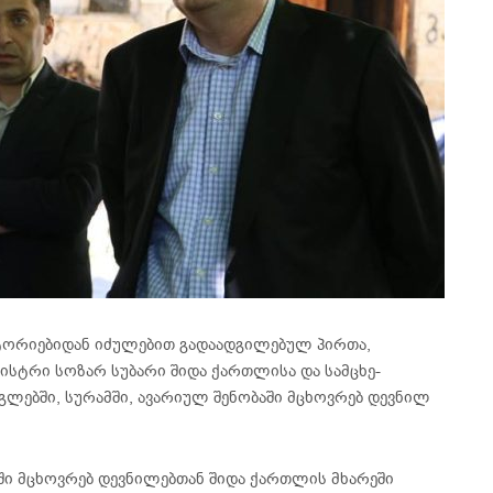
ორიებიდან იძულებით გადაადგილებულ პირთა,
სტრი სოზარ სუბარი შიდა ქართლისა და სამცხე-
გლებში, სურამში, ავარიულ შენობაში მცხოვრებ დევნილ
ში მცხოვრებ დევნილებთან შიდა ქართლის მხარეში