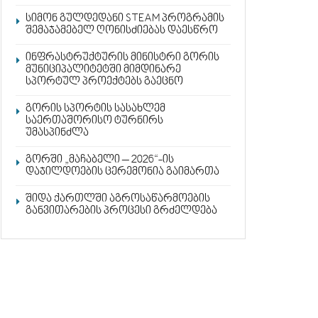
სიმონ გულდედანი STEAM პროგრამის
შემაჯამებელ ღონისძიებას დაესწრო
ინფრასტრუქტურის მინისტრი გორის
მუნიციპალიტეტში მიმდინარე
სპორტულ პროექტებს გაეცნო
გორის სპორტის სასახლემ
საერთაშორისო ტურნირს
უმასპინძლა
გორში „მაჩაბელი – 2026“-ის
დაჯილდოების ცერემონია გაიმართა
შიდა ქართლში აგროსაწარმოების
განვითარების პროცესი გრძელდება