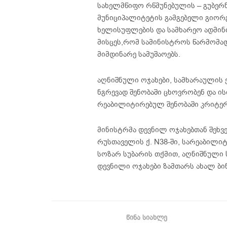
სახელმწიფო რწმუნებულის – გუბერ
მუნიციპალიტეტის გამგებელი გიორ
ხელისუფლების და სამხარეო ადმინ
მისცეს,რომ სამინისტროს წარმომა
მიმდინარე სამუშაოებს.
აღნიშნული ოჯახები, სამხარაულის 
ნგრევად შენობაში ცხოვრობენ და ის
რეაბილიტირებულ შენობაში კრიტერი
მინისტრმა დევნილ ოჯახებთან შეხვე
რუსთაველის ქ. N38-ში, სარეაბილი
სოზარ სუბარის თქმით, აღნიშნული 
დევნილი ოჯახები ზამთარს ახალ ბინ
ᲬᲘᲜᲐ ᲡᲘᲐᲮᲚᲔ