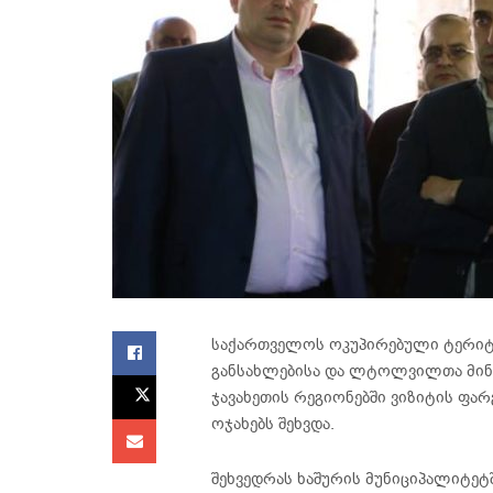
საქართველოს ოკუპირებული ტერიტ
განსახლებისა და ლტოლვილთა მინი
ჯავახეთის რეგიონებში ვიზიტის ფარ
ოჯახებს შეხვდა.
შეხვედრას ხაშურის მუნიციპალიტეტ