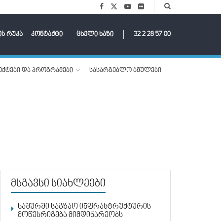
ის რუკა
კონტაქტი
ცხელი ხაზი
32 2 28 57 00
ქტები და პროგრამები
სასარგებლო ბმულები
მსგავსი სიახლეები
ხაშურში საგზაო ინფრასტრუქტურის
მოწესრიგება მიმდინარეობს