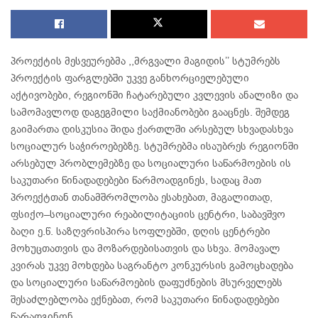
პროექტის მესვეურებმა ,,მრგვალი მაგიდის’’ სტუმრებს
პროექტის ფარგლებში უკვე განხორციელებული
აქტივობები, რეგიონში ჩატარებული კვლევის ანალიზი და
სამომავლოდ დაგეგმილი საქმიანობები გააცნეს. შემდეგ
გაიმართა დისკუსია შიდა ქართლში არსებულ სხვადასხვა
სოციალურ საჭიროებებზე. სტუმრებმა ისაუბრეს რეგიონში
არსებულ პრობლემებზე და სოციალური საწარმოების ის
საკუთარი წინადადებები წარმოადგინეს, სადაც მათ
პროექტთან თანამშრომლობა ესახებათ, მაგალითად,
ფსიქო–სოციალური რეაბილიტაციის ცენტრი, საბავშვო
ბაღი ე.წ. საზღვრისპირა სოფლებში, დღის ცენტრები
მოხუცთათვის და მოზარდებისათვის და სხვა. მომავალ
კვირას უკვე მოხდება საგრანტო კონკურსის გამოცხადება
და სოციალური საწარმოების დაფუძნების მსურველებს
შესაძლებლობა ექნებათ, რომ საკუთარი წინადადებები
წარადგინონ.