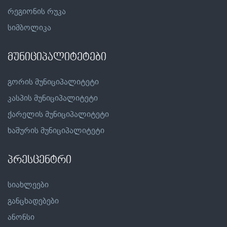
რეგიონის რუკა
სიმბოლიკა
მუნიციპალიტეტები
გორის მუნიციპალიტეტი
კასპის მუნიციპალიტეტი
ქარელის მუნიციპალიტეტი
ხაშურის მუნიციპალიტეტი
პრესცენტრი
სიახლეები
განცხადებები
ანონსი