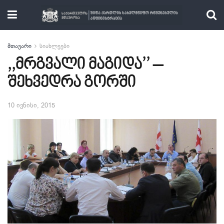
მთავარი
სიახლეები
,,მრგვალი მაგიდა’’ –
შეხვედრა გორში
10 ივნისი, 2015