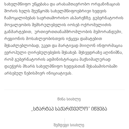
სახელმწიფო უწყებასა და არასამთავრობო ორგანიზაციას
შორის ხელს შეუწყობს სახელმწიფოებრივი ხედვის
ჩამოყალიბებას საერთაშორისო ასპარეზზე. გუბერნატორის
მოვალეობის შემსრულებელის იოსებ ოქრომელიძის
განმარტებით, ურთიერთთანამშრომლობის მემორანდუმი,
რეგიონის მოსახლეობისთვის იქცევა დამატებით
შესაძლებლობად, უკეთ და მარტივად მიიღონ ინფორმაცია
ევროპული ღირებულებების შესახებ. შეხვედრაზე აღინიშნა,
რომ გუბერნატორის ადმინისტრაცია მაქსიმალურად
დაუჭერს მხარს სახელმწიფო ხედვასთან შესაბამისობაში
არსებულ ნებისმიერ ინიციატივას.
ᲬᲘᲜᲐ ᲡᲘᲐᲮᲚᲔ
,,სტარტაპ საქართველო” იწყება
ᲨᲔᲛᲓᲔᲒᲘ ᲡᲘᲐᲮᲚᲔ