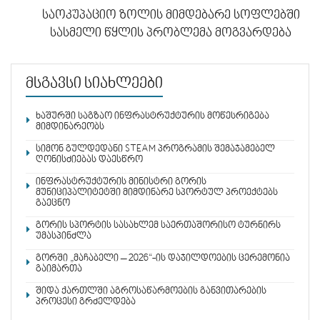
საოკუპაციო ზოლის მიმდებარე სოფლებში
სასმელი წყლის პრობლემა მოგვარდება
მსგავსი სიახლეები
ხაშურში საგზაო ინფრასტრუქტურის მოწესრიგება
მიმდინარეობს
სიმონ გულდედანი STEAM პროგრამის შემაჯამებელ
ღონისძიებას დაესწრო
ინფრასტრუქტურის მინისტრი გორის
მუნიციპალიტეტში მიმდინარე სპორტულ პროექტებს
გაეცნო
გორის სპორტის სასახლემ საერთაშორისო ტურნირს
უმასპინძლა
გორში „მაჩაბელი – 2026“-ის დაჯილდოების ცერემონია
გაიმართა
შიდა ქართლში აგროსაწარმოების განვითარების
პროცესი გრძელდება