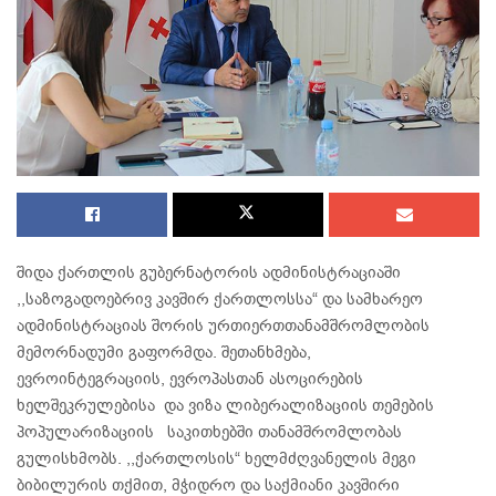
შიდა ქართლის გუბერნატორის ადმინისტრაციაში
,,საზოგადოებრივ კავშირ ქართლოსსა“ და სამხარეო
ადმინისტრაციას შორის ურთიერთთანამშრომლობის
მემორნადუმი გაფორმდა. შეთანხმება,
ევროინტეგრაციის, ევროპასთან ასოცირების
ხელშეკრულებისა და ვიზა ლიბერალიზაციის თემების
პოპულარიზაციის საკითხებში თანამშრომლობას
გულისხმობს. ,,ქართლოსის“ ხელმძღვანელის მეგი
ბიბილურის თქმით, მჭიდრო და საქმიანი კავშირი