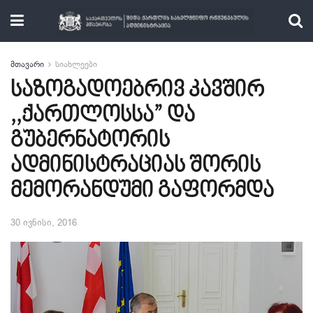
მთავარი
სიახლეები
საზოგადოებრივ კავშირ
,,ქართლოსსა” და
გუბერნატორის
ადმინისტრაციას შორის
მემორანდუმი გაფორმდა
30 ივნისი, 2016