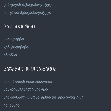
ქარელის მუნიციპალიტეტი
ხაშურის მუნიციპალიტეტი
პრესცენტრი
სიახლეები
განცხადებები
ანონსი
საჯარო ინფორმაცია
მთავრობის დადგენილება
პასუხისმგებელი პირები
პერსონალურ მონაცემთა დაცვის ოფიცერი
ვაკანსია