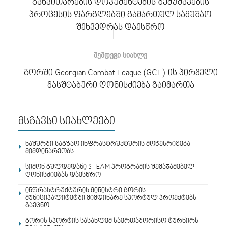
განვითარების დოკუმენტების შემუშავების
პროცესის ფარგლებში გამართულ სამუშაო
შეხვედრას დაესწრო
ᲨᲔᲛᲓᲔᲒᲘ ᲡᲘᲐᲮᲚᲔ
გორში Georgian Combat League (GCL)-ის პირველი
მასშტაბური ღონისძიება გაიმართა
მსგავსი სიახლეები
ხაშურში საგზაო ინფრასტრუქტურის მოწესრიგება
მიმდინარეობს
სიმონ გულდედანი STEAM პროგრამის შემაჯამებელ
ღონისძიებას დაესწრო
ინფრასტრუქტურის მინისტრი გორის
მუნიციპალიტეტში მიმდინარე სპორტულ პროექტებს
გაეცნო
გორის სპორტის სასახლემ საერთაშორისო ტურნირს