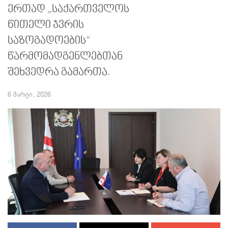
ერთად „საქართველოს
წითელი ჯვრის
საზოგადოების“
წარმომადგენლებთან
შეხვედრა გამართა.
6 მარტი, 2026