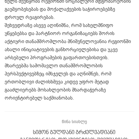
ხელს შეუწყობს რეგიონში სოციალური მდგომარეობის
გაუმჯობესებას და მოქალაქეების საჭიროებებზე
დროულ რეაგირებას.
შეხვედრაზე ასევე აღინიშნა, რომ სახელმწიფო
უწყებებსა და პარტნიორ ორგანიზაციებს შორის
აქტიური თანამშრომლობა მნიშვნელოვანია რეგიონში
ახალი ინიციატივების განხორციელებისა და უკვე
არსებული პროგრამების გაფართოებისთვის.
მხარეებმა სამომავლო თანამშრომლობის
პერსპექტივებზეც იმსჯელეს და აღნიშნეს, რომ
ერთობლივი ძალისხმევა კიდევ უფრო მეტად
გააძლიერებს მოსახლეობის მხარდაჭერაზე
ორიენტირებულ საქმიანობას.
ᲬᲘᲜᲐ ᲡᲘᲐᲮᲚᲔ
სიმონ გულდანი გრძელვადიანი