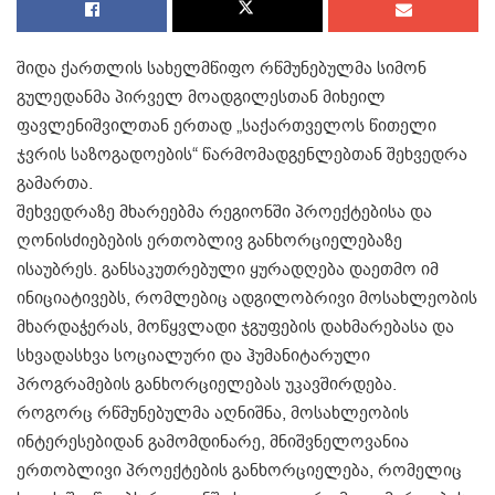
შიდა ქართლის სახელმწიფო რწმუნებულმა სიმონ
გულედანმა პირველ მოადგილესთან მიხეილ
ფავლენიშვილთან ერთად „საქართველოს წითელი
ჯვრის საზოგადოების“ წარმომადგენლებთან შეხვედრა
გამართა.
შეხვედრაზე მხარეებმა რეგიონში პროექტებისა და
ღონისძიებების ერთობლივ განხორციელებაზე
ისაუბრეს. განსაკუთრებული ყურადღება დაეთმო იმ
ინიციატივებს, რომლებიც ადგილობრივი მოსახლეობის
მხარდაჭერას, მოწყვლადი ჯგუფების დახმარებასა და
სხვადასხვა სოციალური და ჰუმანიტარული
პროგრამების განხორციელებას უკავშირდება.
როგორც რწმუნებულმა აღნიშნა, მოსახლეობის
ინტერესებიდან გამომდინარე, მნიშვნელოვანია
ერთობლივი პროექტების განხორციელება, რომელიც