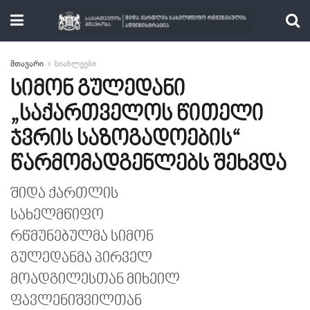
მთავარი
სიახლეები
სიმონ გულედანი
„საქართველოს წითელი
ჯვრის საზოგადოების“
წარმომადგენლებს შეხვდა
შიდა ქართლის
სახელმწიფო
რწმუნებულმა სიმონ
გულედანმა პირველ
მოადგილესთან მიხეილ
ფავლენიშვილთან