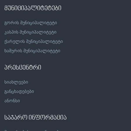
მუნიციპალიტეტები
გორის მუნიციპალიტეტი
კასპის მუნიციპალიტეტი
ქარელის მუნიციპალიტეტი
ხაშურის მუნიციპალიტეტი
პრესცენტრი
სიახლეები
განცხადებები
ანონსი
საჯარო ინფორმაცია