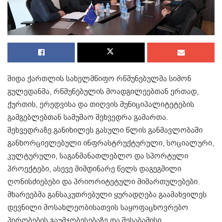
შიდა ქართლის სახელმწიფო რწმუნებულმა სიმონ
გულედანმა, რწმუნებულის მოადგილეებთან ერთად,
ქურთის, ერედვისა და თიღვის მუნიციპალიტეტების
გამგებლებთან სამუშაო შეხვედრა გამართა.
შეხვედრაზე განიხილეს გასული წლის განმავლობაში
განხორციელებული ინფრასტრუქტურული, სოციალური,
კულტურული, საგანმანათლებლო და სპორტული
პროექტები, ასევე მიმდინარე წელს დაგეგმილი
ღონისძიებები და პრიორიტეტული მიმართულებები.
მხარეებმა განსაკუთრებული ყურადღება გაამახვილეს
დევნილი მოსახლეობისათვის საყოფაცხოვრებო
პირობების გაუმჯობესებაზე და შესაბამისი