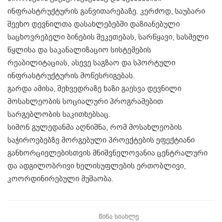
ინფრასტრუქტურის განვითარებაზე. კერძოდ, საუბარი
შეეხო დევნილთა დასახლებებში დაზიანებული
საცხოვრებელი ბინების შეკეთებას, სარწყავი, სასმელი
წყლისა და საკანალიზაციო სისტემების
რეაბილიტაციას, ასევე საგზაო და სპორტული
ინფრასტრუქტურის მოწესრიგებას.
გარდა ამისა, შეხვედრაზე ხაზი გაესვა დევნილი
მოსახლეობის სოციალური პროგრამებით
სარგებლობის საკითხებსაც.
სიმონ გულედანმა აღნიშნა, რომ მოსახლეობის
საჭიროებებზე მორგებული პროექტების ეფექტიანი
განხორციელებისთვის მნიშვნელოვანია ცენტრალური
და ადგილობრივი ხელისუფლების ერთობლივი,
კოორდინირებული მუშაობა.
ᲬᲘᲜᲐ ᲡᲘᲐᲮᲚᲔ