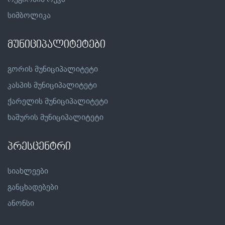
სიმბოლიკა
მუნიციპალიტეტები
გორის მუნიციპალიტეტი
კასპის მუნიციპალიტეტი
ქარელის მუნიციპალიტეტი
ხაშურის მუნიციპალიტეტი
პრესცენტრი
სიახლეები
განცხადებები
ანონსი