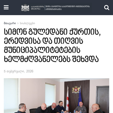
მთავარი
სიახლეები
სიმონ გულედანი ქურთის,
ერედვისა და თიღვის
მუნიციპალიტეტების
ხელმძღვანელებს შეხვდა
5 თებერვალი, 2026