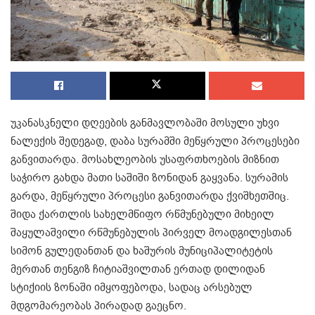
უკანასკნელი დღეების განმავლობაში მოსული უხვი
ნალექის შედეგად, დაბა სურამში მეწყრული პროცესები
განვითარდა. მოსახლეობის უსაფრთხოების მიზნით
საჭირო გახდა მათი საშიში ზონიდან გაყვანა. სურამის
გარდა, მეწყრული პროცესი განვითარდა ქვიშხეთშიც.
შიდა ქართლის სახელმწიფო რწმუნებული მიხეილ
შაყულაშვილი რწმუნებულის პირველ მოადგილესთან
სიმონ გულედანთან და ხაშურის მუნიციპალიტეტის
მერთან თენგიზ ჩიტიაშვილთან ერთად დილიდან
სტიქიის ზონაში იმყოფებოდა, სადაც არსებულ
მდგომარეობას პირადად გაეცნო.