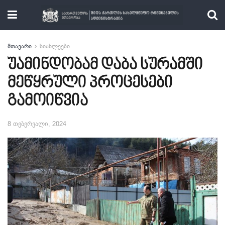
მთავარი
სიახლეები
უამინდობამ დაბა სურამში
მეწყრული პროცესები
გამოიწვია
8 თებერვალი, 2024