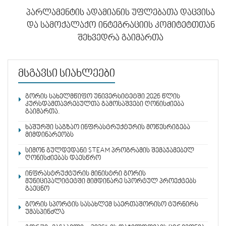
პარლამენტის ადამიანის უფლებათა დაცვისა
და სამოქალაქო ინტეგრაციის კომიტეტთთან
შეხვედრა გაიმართა
მსგავსი სიახლეები
გორის სახელმწიფო უნივერსიტეტში 2026 წლის
კურსდამთავრებულთა გამოსაშვები ღონისძიება
გაიმართა.
ხაშურში საგზაო ინფრასტრუქტურის მოწესრიგება
მიმდინარეობს
სიმონ გულდედანი STEAM პროგრამის შემაჯამებელ
ღონისძიებას დაესწრო
ინფრასტრუქტურის მინისტრი გორის
მუნიციპალიტეტში მიმდინარე სპორტულ პროექტებს
გაეცნო
გორის სპორტის სასახლემ საერთაშორისო ტურნირს
უმასპინძლა