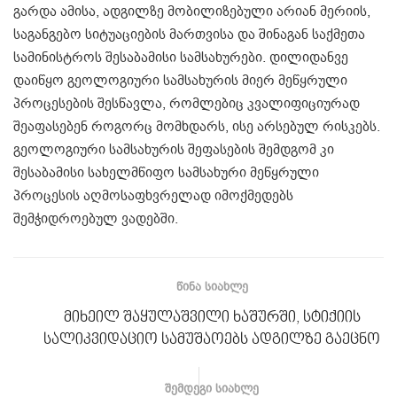
გარდა ამისა, ადგილზე მობილიზებული არიან მერიის,
საგანგებო სიტუაციების მართვისა და შინაგან საქმეთა
სამინისტროს შესაბამისი სამსახურები. დილიდანვე
დაიწყო გეოლოგიური სამსახურის მიერ მეწყრული
პროცესების შესწავლა, რომლებიც კვალიფიციურად
შეაფასებენ როგორც მომხდარს, ისე არსებულ რისკებს.
გეოლოგიური სამსახურის შეფასების შემდგომ კი
შესაბამისი სახელმწიფო სამსახური მეწყრული
პროცესის აღმოსაფხვრელად იმოქმედებს
შემჭიდროებულ ვადებში.
ᲬᲘᲜᲐ ᲡᲘᲐᲮᲚᲔ
მიხეილ შაყულაშვილი ხაშურში, სტიქიის
სალიკვიდაციო სამუშაოებს ადგილზე გაეცნო
ᲨᲔᲛᲓᲔᲒᲘ ᲡᲘᲐᲮᲚᲔ