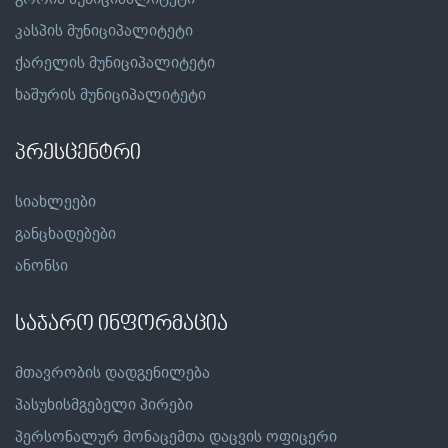
კასპის მუნიციპალიტეტი
ქარელის მუნიციპალიტეტი
ხაშურის მუნიციპალიტეტი
პრესცენტრი
სიახლეები
განცხადებები
ანონსი
საჯარო ინფორმაცია
მთავრობის დადგენილება
პასუხისმგებელი პირები
პერსონალურ მონაცემთა დაცვის ოფიცერი