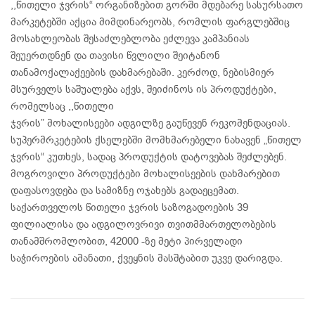
,,წითელი ჯვრის“ ორგანიზებით გორში მდებარე სასურსათო
მარკეტებში აქცია მიმდინარეობს, რომლის ფარგლებშიც
მოსახლეობას შესაძლებლობა ეძლევა კამპანიას
შეუერთდნენ და თავისი წვლილი შეიტანონ
თანამოქალაქეების დახმარებაში. კერძოდ, ნებისმიერ
მსურველს საშუალება აქვს, შეიძინოს ის პროდუქტები,
რომელსაც ,,წითელი
ჯვრის” მოხალისეები ადგილზე გაუწევენ რეკომენდაციას.
სუპერმრკეტების ქსელებში მომხმარებელი ნახავენ „წითელ
ჯვრის“ კუთხეს, სადაც პროდუქტის დატოვებას შეძლებენ.
მოგროვილი პროდუქტები მოხალისეების დახმარებით
დაფასოვდება და სამიზნე ოჯახებს გადაეცემათ.
საქართველოს წითელი ჯვრის საზოგადოების 39
ფილიალისა და ადგილოვრივი თვითმმართელობების
თანამშრომლობით, 42000 -ზე მეტი პირველადი
საჭიროების ამანათი, ქვეყნის მასშტაბით უკვე დარიგდა.