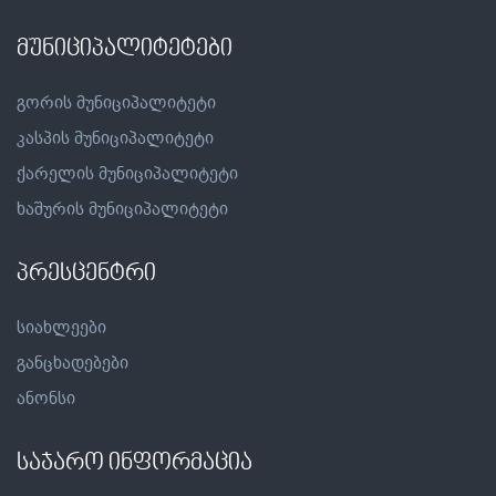
მუნიციპალიტეტები
გორის მუნიციპალიტეტი
კასპის მუნიციპალიტეტი
ქარელის მუნიციპალიტეტი
ხაშურის მუნიციპალიტეტი
პრესცენტრი
სიახლეები
განცხადებები
ანონსი
საჯარო ინფორმაცია