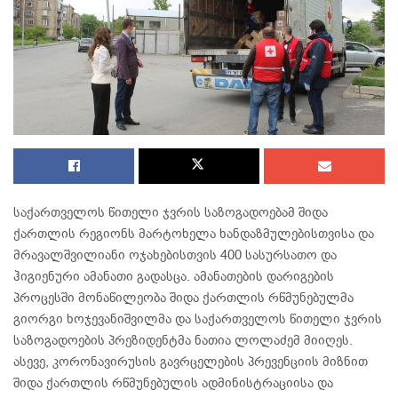
საქართველოს წითელი ჯვრის საზოგადოებამ შიდა
ქართლის რეგიონს მარტოხელა ხანდაზმულებისთვისა და
მრავალშვილიანი ოჯახებისთვის 400 სასურსათო და
ჰიგიენური ამანათი გადასცა. ამანათების დარიგების
პროცესში მონაწილეობა შიდა ქართლის რწმუნებულმა
გიორგი ხოჯევანიშვილმა და საქართველოს წითელი ჯვრის
საზოგადოების პრეზიდენტმა ნათია ლოლაძემ მიიღეს.
ასევე, კორონავირუსის გავრცელების პრევენციის მიზნით
შიდა ქართლის რწმუნებულის ადმინისტრაციისა და