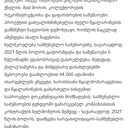
ქსელები. ასევე, ჩატარდება ქალაქის საკანალიზაციო
ქსელის, მათ შორის, კოლექტორების
რეკონსტრუქციისა და გაფართოების სამუშაოები.
პროექტით გათვალისწინებულია ძველი წყალარინების
გამწმენდი ნაგებობის დემონტაჟი, რომლის ნაცვლად
აშენდება ახალი ნაგებობა.
ხელშკრულება სამშენებლო სამუშაოებზე, სავარაუდოდ,
2021 წლის ბოლოს გაფორმდება და სამუშაოები 5
წელიწადში ეტაბობრივად დასრულდება. შედეგად,
ქალაქ ხაშურსა და მიმდებარე დასახლებებში
მცხოვრები დაახლოებით 44 000 ადამიანი
ისარგებლებს უწყვეტი, ხარისხიანი წყალმომარაგებითა
და წყალარინების გამართული სისტემით.
საპროექტო დოკუმენტაციის მომზადების, სამშენებლო
სამუშაოების ტენდერში გამარჯვებულ კომპანიასთან
კონტრაქტის ხელმოწერის შემდეგ – სავარაუდოდ, 2021
წლის ბოლოს, დაიწყება სარეაბილიტაციო-სამშენებლო
სამუშაოები.