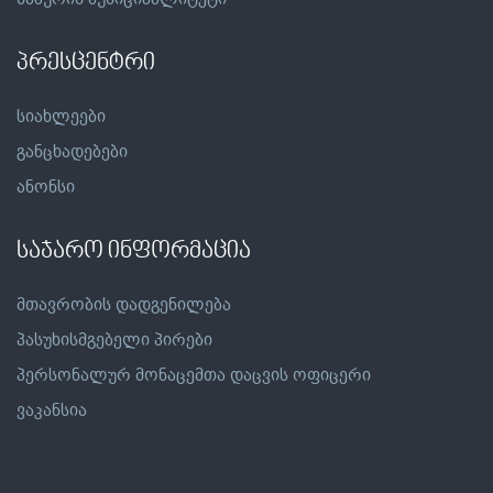
პრესცენტრი
სიახლეები
განცხადებები
ანონსი
საჯარო ინფორმაცია
მთავრობის დადგენილება
პასუხისმგებელი პირები
პერსონალურ მონაცემთა დაცვის ოფიცერი
ვაკანსია