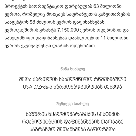
პროექტის საორიენტაციო ღირებულაბ 63 მილიონი
ევროა, რომელიც მოიცავს საფრანგეთის განვითარების
სააგენტოს 58 მილიონ ევროს დაფინანსებას,
ევროკავშირის გრანტს 7,150,000 ევროს ოდენობით და
სახელმწიფო დაფინანსებას დაახლოებით 11 მილიონი
ევროს ეკვივალენტი ლარის ოდენობით.
ᲬᲘᲜᲐ ᲡᲘᲐᲮᲚᲔ
შიდა ქართლის სახელმწიფო რწმუნებული
USAID/Zrda-ს წარმომადგენლებს შეხვდა
ᲨᲔᲛᲓᲔᲒᲘ ᲡᲘᲐᲮᲚᲔ
ხაშურის წყალმომარაგების სისტემის
რეაბილიტაციის დაფინანსების თაობაზე
საგრანტო შეთანხმება გაფორმდა