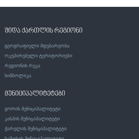
შიდა ქართლის რეგიონი
გეოგრაფიული მდებარეობა
ოკუპირებული ტერიტორიები
რეგიონის რუკა
სიმბოლიკა
მუნიციპალიტეტები
გორის მუნიციპალიტეტი
კასპის მუნიციპალიტეტი
ქარელის მუნიციპალიტეტი
ხაშურის მუნიციპალიტეტი