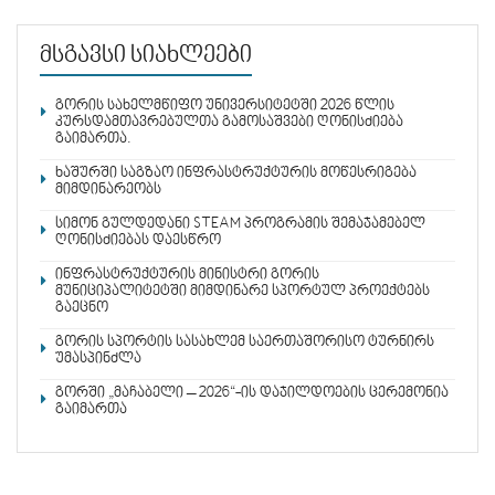
მსგავსი სიახლეები
გორის სახელმწიფო უნივერსიტეტში 2026 წლის
კურსდამთავრებულთა გამოსაშვები ღონისძიება
გაიმართა.
ხაშურში საგზაო ინფრასტრუქტურის მოწესრიგება
მიმდინარეობს
სიმონ გულდედანი STEAM პროგრამის შემაჯამებელ
ღონისძიებას დაესწრო
ინფრასტრუქტურის მინისტრი გორის
მუნიციპალიტეტში მიმდინარე სპორტულ პროექტებს
გაეცნო
გორის სპორტის სასახლემ საერთაშორისო ტურნირს
უმასპინძლა
გორში „მაჩაბელი – 2026“-ის დაჯილდოების ცერემონია
გაიმართა