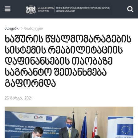
მთავარი
სიახლეები
ხაშურის წყალმომარაგების
სისტემის რეაბილიტაციის
დაფინანსების თაობაზე
საგრანტო შეთანხმება
გაფორმდა
26 მარტი, 2021