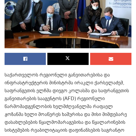
საქართველოს რეგიონული განვითარებისა და
ინფრასტრუქტურის მინისტრმა ირაკლი ქარსელაძემ,
საფრანგეთის ელჩმა დიეგო კოლასმა და საფრანგეთის
განვითარების სააგენტოს (AFD) რეგიონული
წარმომადგენლობის ხელმძღვანელმა რაფაელ
ჟოზანმა ხელი მოაწერეს ხაშურისა და მისი მიმდებარე
დასახლებების წყალმომარაგებისა და წყალარინების
სისტემების რეაბილიტაციის დაფინანსების საგრანტო