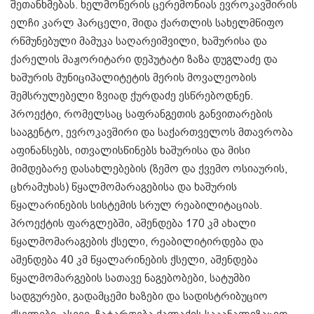
შეთანხმებას. ხელმოწერის ცერემონიას ევროკავშირის
ელჩი კარლ ჰარცელი, შიდა ქართლის სახელმწიფო
რწმუნებული მამუკა საღარეიშვილი, ხაშურისა და
ქარელის მაჟორიტარი დეპუტატი ზაზა დუგლაძე და
ხაშურის მუნიციპალიტეტის მერის მოვალეობის
შემსრულებელი ზვიად ქურდაძე ესწრებოდნენ.
პროექტი, რომელსაც საფრანგეთის განვითარების
სააგენტო, ევროკავშირი და საქართველოს მთავრობა
აფინანსებს, ითვალისწინებს ხაშურისა და მისი
მიმდებარე დასახლებების (ზემო და ქვემო ოსიაურის,
ცხრამუხას) წყალმომარაგებისა და ხაშურის
წყალარინების სისტემის სრულ რეაბილიტაციას.
პროექტის ფარგლებში, აშენდება 170 კმ ახალი
წყალმომარაგების ქსელი, რეაბილიტირდება და
აშენდება 40 კმ წყალარინების ქსელი, აშენდება
წყალმომარგების სათავე ნაგებობები, სატუმბი
სადგურები, გადამცემი ხაზები და სადისტრიბუციო