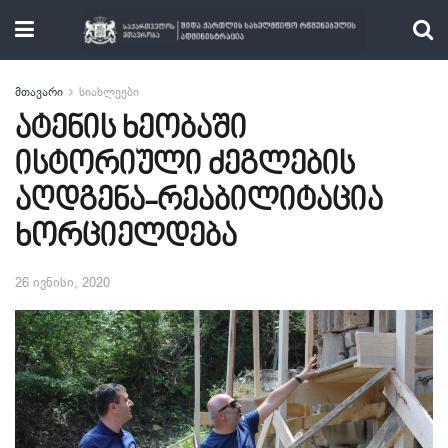
მთავარი
სიახლეები
ატენის ხეობაში
ისტორიული ძეგლების
აღდგენა-რეაბილიტაცია
ხორციელდება
26 ივნისი, 2020