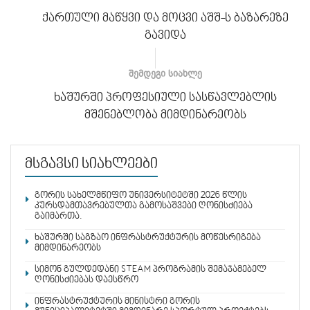
ქართული მაწყვი და მოცვი აშშ-ს ბაზარეზე
გავიდა
ᲨᲔᲛᲓᲔᲒᲘ ᲡᲘᲐᲮᲚᲔ
ხაშურში პროფესიული სასწავლებლის
მშენებლობა მიმდინარეობს
მსგავსი სიახლეები
გორის სახელმწიფო უნივერსიტეტში 2026 წლის
კურსდამთავრებულთა გამოსაშვები ღონისძიება
გაიმართა.
ხაშურში საგზაო ინფრასტრუქტურის მოწესრიგება
მიმდინარეობს
სიმონ გულდედანი STEAM პროგრამის შემაჯამებელ
ღონისძიებას დაესწრო
ინფრასტრუქტურის მინისტრი გორის