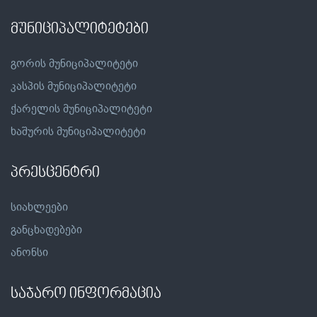
მუნიციპალიტეტები
გორის მუნიციპალიტეტი
კასპის მუნიციპალიტეტი
ქარელის მუნიციპალიტეტი
ხაშურის მუნიციპალიტეტი
პრესცენტრი
სიახლეები
განცხადებები
ანონსი
საჯარო ინფორმაცია