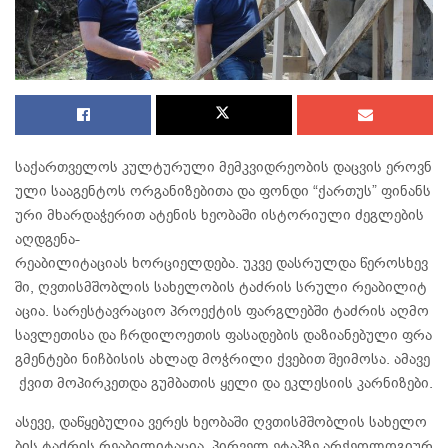
საქართველოს კულტურული მემკვიდრეობის დაცვის ეროვნ
ული სააგენტოს ორგანიზებითა და ფონდი “ქართუს” ფინანს
ური მხარდაჭერით ატენის ხეობაში ისტორიული ძეგლების
აღდგენა-
რეაბილიტაციას ხორციელდება. უკვე დასრულდა წეროსხევ
ში, ღვთისმშობლის სახელობის ტაძრის სრული რეაბილიტ
აცია. სარესტავრაციო პროექტის ფარგლებში ტაძრის აღმო
სავლეთისა და ჩრდილოეთის ფასადების დაზიანებული ფრა
გმენტები ნიჩბისის ახლად მოჭრილი ქვებით შეიმოსა. ამავე
ქვით მოპირკეთდა გუმბათის ყელი და ეკლესიის კარნიზები.
ასევე, დაწყებულია ვერეს ხეობაში ღვთისმშობლის სახელო
ბის ტაძრის რეაბილიტაცია. პირველ ეტაპზე არქეოლოგიურ