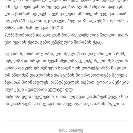
ი სამუშაოები განხორციელდა, რომლის შემდგომ დაგეგმი
ლია ტაძრის აღდგენა. ვერეს ღვთისმშობლის ეკლესია თარ
იღდება VI საუკუნით, გადაკეთებულია XI საუკუნეში. შენობა ს
ამნავიანი ბაზილიკაა (10,7 X
7,5მ) შიგნიდან და გარედან მოპირკეთებულია წითელი და რ
უხი ფერის ქვით, გამოყენებულია შირიმის ქვაც.
ატენის ხეობის ისტორიული ძეგლები შიდა ქართლის რწმუ
ნებულმა გიორგი ხოჯევანიშვილმა, კულტურული მემკვიდრ
ეობის დაცვის ეროვნული სააგენტოს დირექტორმა ნიკოლ
ოზ ანთიძემ და გორისა და ატენის მიტროპოლიტმა მეუფე ა
ნდრიამ მოინახულეს. რწმუმებულის თქმით, გორის მუნიციპ
ალიტეტი მდიდარია კულტურულ-
ისტორიული ძეგლებით, მათი აღდგენა და პირვანდელი სახ
ის დაბრუნება კი მეტად მნიშვნელოვანი და სასიხარულოა.
ᲬᲘᲜᲐ ᲡᲘᲐᲮᲚᲔ