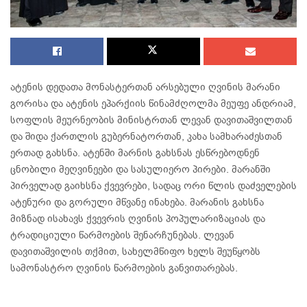
ატენის დედათა მონასტერთან არსებული ღვინის მარანი
გორისა და ატენის ეპარქიის წინამძღოლმა მეუფე ანდრიამ,
სოფლის მეურნეობის მინისტრთან ლევან დავითაშვილთან
და შიდა ქართლის გუბერნატორთან, კახა სამხარაძესთან
ერთად გახსნა. ატენში მარნის გახსნას ესწრებოდნენ
ცნობილი მეღვინეები და სასულიერო პირები. მარანში
პირველად გაიხსნა ქვევრები, სადაც ორი წლის დაძველების
ატენური და გორული მწვანე ინახება. მარანის გახსნა
მიზნად ისახავს ქვევრის ღვინის პოპულარიზაციას და
ტრადიციული წარმოების შენარჩუნებას. ლევან
დავითაშვილის თქმით, სახელმწიფო ხელს შეუწყობს
სამონასტრო ღვინის წარმოების განვითარებას.