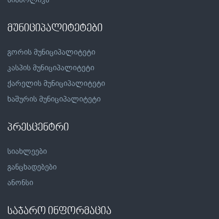
მუნიციპალიტეტები
გორის მუნიციპალიტეტი
კასპის მუნიციპალიტეტი
ქარელის მუნიციპალიტეტი
ხაშურის მუნიციპალიტეტი
პრესცენტრი
სიახლეები
განცხადებები
ანონსი
საჯარო ინფორმაცია