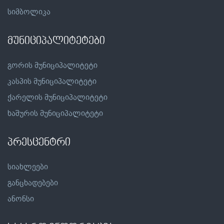
სიმბოლიკა
მუნიციპალიტეტები
გორის მუნიციპალიტეტი
კასპის მუნიციპალიტეტი
ქარელის მუნიციპალიტეტი
ხაშურის მუნიციპალიტეტი
პრესცენტრი
სიახლეები
განცხადებები
ანონსი