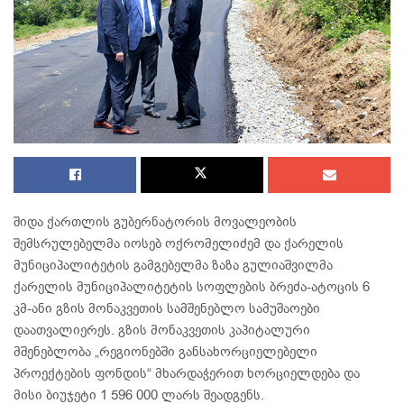
შიდა ქართლის გუბერნატორის მოვალეობის
შემსრულებელმა იოსებ ოქრომელიძემ და ქარელის
მუნიციპალიტეტის გამგებელმა ზაზა გულიაშვილმა
ქარელის მუნიციპალიტეტის სოფლების ბრეძა-ატოცის 6
კმ-ანი გზის მონაკვეთის სამშენებლო სამუშაოები
დაათვალიერეს. გზის მონაკვეთის კაპიტალური
მშენებლობა „რეგიონებში განსახორციელებელი
პროექტების ფონდის“ მხარდაჭერით ხორციელდება და
მისი ბიუჯეტი 1 596 000 ლარს შეადგენს.