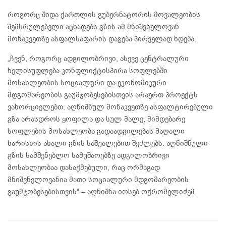
როგორც შიდა ქართლის გუბერნატორის მოვალეობის
შემსრულებელი აცხადებს გზის ამ მნიშვნელოვან
მონაკვეთზე ასფალსაფარის დაგება პირველად ხდება.
„ჩვენ, როგორც ადგილობრივი, ასევე ცენტრალური
ხელისუფლება კონფლიქტისპირა სოფლებში
მოსახლეობის სოციალური და ეკონომიკური
მდგომარეობის გაუმჯობესებისთვის არაერთ პროექტს
ვახორციელებთ. აღნიშნულ მონაკვეთზე ასფალტირებული
გზა არასდროს ყოფილა და სულ მალე, მიმდებარე
სოფლების მოსახლეობა გადაადგილებას მაღალი
ხარისხის ახალი გზის საშუალებით შეძლებს. აღნიშნული
გზის სამშენებლო სამუშაოებზე ადგილობრივი
მოსახლეობაა დასაქმებული, რაც ორმაგად
მნიშვნელოვანია მათი სოციალური მდგომარეობის
გაუმჯობესებისთვის“ – აღნიშნა იოსებ ოქრომელიძემ.