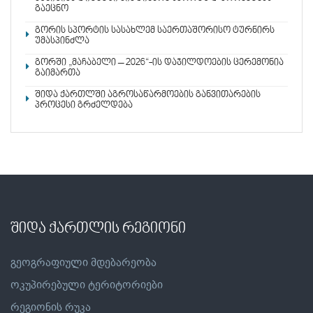
გაეცნო
გორის სპორტის სასახლემ საერთაშორისო ტურნირს
უმასპინძლა
გორში „მაჩაბელი – 2026“-ის დაჯილდოების ცერემონია
გაიმართა
შიდა ქართლში აგროსაწარმოების განვითარების
პროცესი გრძელდება
შიდა ქართლის რეგიონი
გეოგრაფიული მდებარეობა
ოკუპირებული ტერიტორიები
რეგიონის რუკა