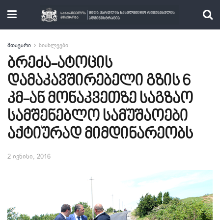
მთავარი
სიახლეები
ბრეძა-ატოცის
დამაკავშირებელი გზის 6
კმ-ან მონაკვეთზე საგზაო
სამშენებლო სამუშაოები
აქტიურად მიმდინარეობს
2 ივნისი, 2016