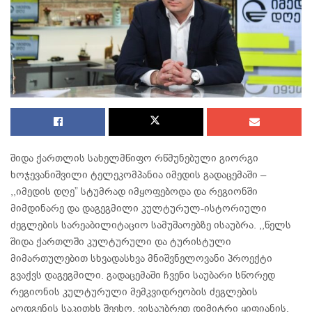
შიდა ქართლის სახელმწიფო რწმუნებული გიორგი
ხოჯევანიშვილი ტელეკომპანია იმედის გადაცემაში –
,,იმედის დღე” სტუმრად იმყოფებოდა და რეგიონში
მიმდინარე და დაგეგმილი კულტურულ-ისტორიული
ძეგლების სარეაბილიტაციო სამუშაოებზე ისაუბრა. ,,წელს
შიდა ქართლში კულტურული და ტურისტული
მიმართულებით სხვადასხვა მნიშვნელოვანი პროექტი
გვაქვს დაგეგმილი. გადაცემაში ჩვენი საუბარი სწორედ
რეგიონის კულტურული მემკვიდრეობის ძეგლების
აღდგენის საკითხს შეეხო. ვისაუბრეთ დიმიტრი ყიფიანის,