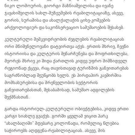
ნიკო ლომოურის, გიორგი მაზნიაშვილისა და ივანე
ჯავახიშვილის სახლ-მუზეუმების რეაბილიტაციაზე, ასევე,
გორის, სურამისა და ახალქალაქის ციხე-კოშკების
არქეოლოგიურ და საკონსერვაციო სამუშაოების შესახებ.
კულტურული მემკვიდრეობის ძეგლების რეაბილიტაციას
ორი მნიშვნელოვანი დატვირთვა აქვს. ერთის მხრივ, ჩვენი
ისტორიისა და კულტურის შენარჩუნება და მოფრთხილება,
მეორეს მხრივ კი შიდა ქართლის კიდევ უფრო მიმზიდველ
რეგიონად ქცევა, რაც თავისთავად ტურიზმის განვითარებას
საგრძნობლად შეუწყობს ხელს. ეს პირდაპირ კავშირშია
მომსახურებისა და მრეწველობის სექტორის
განვითარებასთან, შესაბამისად, სამუშაო ადგილების
შექმნასთან.
გარდა ისტორიულ-კულტურული ობიექტებისა, კიდევ ერთი
კარგი სიახლე გვაქვს. გორში ყველამ ვიცით პარკ
“ახალბაღიში” მდებარე კოლონადა, რომელიც წლებია
საჭიროებს აღდგენა-რეაბილიტაციას. ასევე, მის