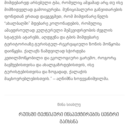
მიმდებარედ არსებული ტბა, რომელიც ამჟამად არც თუ ისე
მიმზიდველად გამოიყურება. მუნიციპალური განვითარების
ფონდთან ერთად დავგეგმეთ, რომ მიმდინარე წელს
“ახალბაღში” მდებარე კოლონადების, რომელიც
ამავდროულად კულტურული მემკვიდრეობის ძეგლის
სტატუსს ატარებს, აღდგენა და ტბის მიმდებარე
ტერიტორიაზე ტურისტულ-რეკრეაციული ზონის მოწყობა
დაიწყება. ქალაქს ნამდვილად სჭირდება
კეთილმოწყობილი და ეკოლოგიური გარემო, როგორც
ბავშვებისთვისა და ახალგაზრდებისთვის, ისე
ტურისტებისთვისა და ზოგადად, ქალაქის
მაცხოვრებლებისთვის.” – აღნიშნა ხოჯევანიშვილმა.
ᲬᲘᲜᲐ ᲡᲘᲐᲮᲚᲔ
რუისში ტექნიკური ინსპექტირების ცენტრი
გაიხსნა