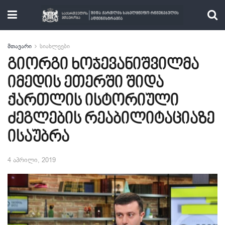
მთავარი
სიახლეები
გიორგი ხოჯევანიშვილმა
იმედის ეთერში შიდა
ქართლის ისტორიული
ძეგლების რეაბილიტაციაზე
ისაუბრა
4 აპრილი, 2019