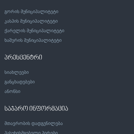
გორის მუნიციპალიტეტი
კასპის მუნიციპალიტეტი
ქარელის მუნიციპალიტეტი
ხაშურის მუნიციპალიტეტი
პრესცენტრი
სიახლეები
განცხადებები
ანონსი
საჯარო ინფორმაცია
მთავრობის დადგენილება
პასუხისმგებელი პირები