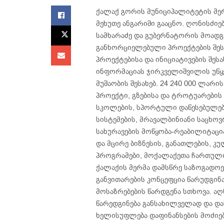
ქალაქ გორის მუნიციპალიტეტის მე
მეხუთე ანგარიში გააცნო. ღონისძიე
სამხარაძე და გუბერნატორის მოადგ
განხორციელებული პროექტების შესა
პროექტებისა და ინიციატივების შეს
ინფორმაციას ჯირკველიშვილის უწყე
მუშაობის შესახებ. 24 240 000 ლა
პროექტი, გზებისა და ტროტუარების 
სკოლების, სპორტული დაწესებულებე
სისტემების, მრავალბინიანი საცხოვ
სახურავების მოწყობა-რეაბილიტაცი
და მცირე ბიზნესის, განათლების, 
პროგრამები, მოქალაქეთა ჩართულო
ქალაქის მერმა დამსწრე საზოგადო
განვითარების კონცეფცია წარუდგინ
მოსაზრებების წარდგენა სთხოვა. ა
წარედგინება განსახილველად და დ
ხელისუფლება დაფინანსების მოძიებ