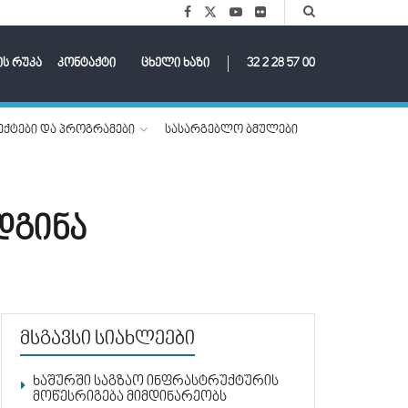
ის რუკა
კონტაქტი
ცხელი ხაზი
32 2 28 57 00
ქტები და პროგრამები
სასარგებლო ბმულები
დგინა
მსგავსი სიახლეები
ხაშურში საგზაო ინფრასტრუქტურის
მოწესრიგება მიმდინარეობს