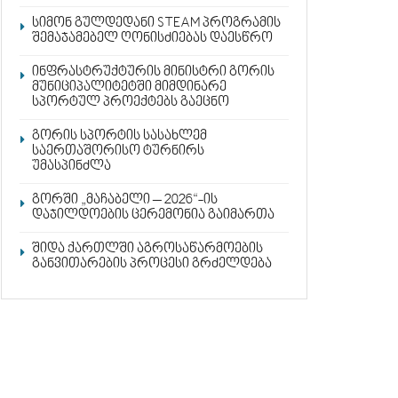
სიმონ გულდედანი STEAM პროგრამის
შემაჯამებელ ღონისძიებას დაესწრო
ინფრასტრუქტურის მინისტრი გორის
მუნიციპალიტეტში მიმდინარე
სპორტულ პროექტებს გაეცნო
გორის სპორტის სასახლემ
საერთაშორისო ტურნირს
უმასპინძლა
გორში „მაჩაბელი – 2026“-ის
დაჯილდოების ცერემონია გაიმართა
შიდა ქართლში აგროსაწარმოების
განვითარების პროცესი გრძელდება