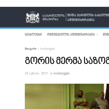
სიახლეები
რწმუნებულის ადმინისტრაცია
მუნ
მთავარი
სიახლეები
გორის მერმა საზო
23 ივნისი, 2017
in
სიახლეები