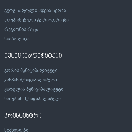
გეოგრაფიული მდებარეობა
ოკუპირებული ტერიტორიები
რეგიონის რუკა
სიმბოლიკა
მუნიციპალიტეტები
გორის მუნიციპალიტეტი
კასპის მუნიციპალიტეტი
ქარელის მუნიციპალიტეტი
ხაშურის მუნიციპალიტეტი
პრესცენტრი
სიახლეები