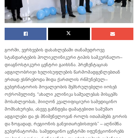
გორში, ვერხვების დასახლებაში თანამედროვე
სტანდარტების პოლიკლინიკური ტიპის სამკურნალო–
დიაგნოსტიკური ცენტრი გაიხსნა. პრეზენტაციას
ადგილობრივი ხელისუფლების წარმომადგენლებთან
ერთად ესწრებოდა შიდა ქართლის რწმუნებულ–
გუბერნატორის მოვალეობის შემსრულებელი იოსებ
ოქრომელიძე. “ახალი კლინიკა საშუალებას მისცემს
მოსახლეობას, მიიღონ კვალიფიციური სამედიცინო
მომსახურება, ასევე გაჩნდება დამატებითი სამუშაო
ადგილები და ეს მნიშვნელოვან როლს ითამაშებს გორის
და ზოგადად, რეგიონის განვითარებისთვის” – აღნიშნა
გუბერნატორმა. სამედიცინო ცენტრში იფუნქციონირებს