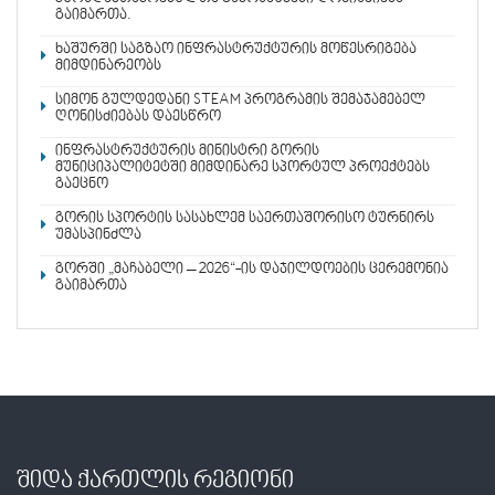
გაიმართა.
ხაშურში საგზაო ინფრასტრუქტურის მოწესრიგება
მიმდინარეობს
სიმონ გულდედანი STEAM პროგრამის შემაჯამებელ
ღონისძიებას დაესწრო
ინფრასტრუქტურის მინისტრი გორის
მუნიციპალიტეტში მიმდინარე სპორტულ პროექტებს
გაეცნო
გორის სპორტის სასახლემ საერთაშორისო ტურნირს
უმასპინძლა
გორში „მაჩაბელი – 2026“-ის დაჯილდოების ცერემონია
გაიმართა
შიდა ქართლის რეგიონი