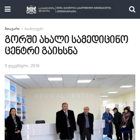
მთავარი
სიახლეები
გორში ახალი სამედიცინო
ცენტრი გაიხსნა
9 დეკემბერი, 2016