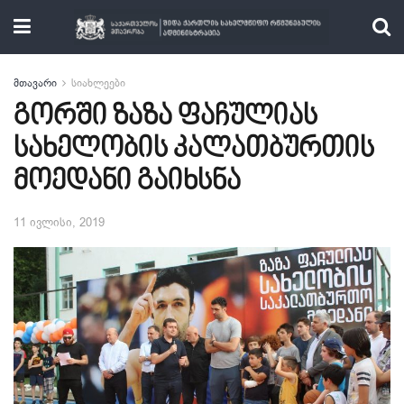
მთავარი
სიახლეები
გორში ზაზა ფაჩულიას
სახელობის კალათბურთის
მოედანი გაიხსნა
11 ივლისი, 2019