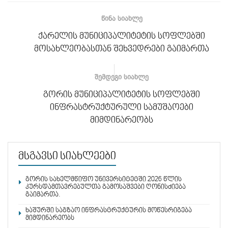
ᲬᲘᲜᲐ ᲡᲘᲐᲮᲚᲔ
ქარელის მუნიციპალიტეტის სოფლებში
მოსახლეობასთან შეხვედრები გაიმართა
ᲨᲔᲛᲓᲔᲒᲘ ᲡᲘᲐᲮᲚᲔ
გორის მუნიციპალიტეტის სოფლებში
ინფრასტრუქტურული სამუშაოები
მიმდინარეობს
მსგავსი სიახლეები
გორის სახელმწიფო უნივერსიტეტში 2026 წლის
კურსდამთავრებულთა გამოსაშვები ღონისძიება
გაიმართა.
ხაშურში საგზაო ინფრასტრუქტურის მოწესრიგება
მიმდინარეობს