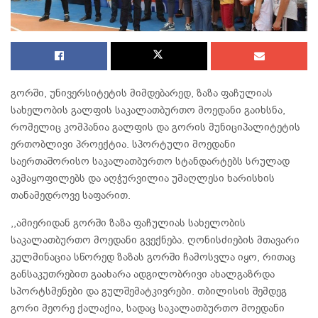
გორში, უნივერსიტეტის მიმდებარედ, ზაზა ფაჩულიას
სახელობის გალფის საკალათბურთო მოედანი გაიხსნა,
რომელიც კომპანია გალფის და გორის მუნიციპალიტეტის
ერთობლივი პროექტია. სპორტული მოედანი
საერთაშორისო საკალათბურთო სტანდარტებს სრულად
აკმაყოფილებს და აღჭურვილია უმაღლესი ხარისხის
თანამედროვე საფარით.
,,ამიერიდან გორში ზაზა ფაჩულიას სახელობის
საკალათბურთო მოედანი გვექნება. ღონისძიების მთავარი
კულმინაცია სწორედ ზაზას გორში ჩამოსვლა იყო, რითაც
განსაკუთრებით გაახარა ადგილობრივი ახალგაზრდა
სპორტსმენები და გულშემატკივრები. თბილისის შემდეგ
გორი მეორე ქალაქია, სადაც საკალათბურთო მოედანი