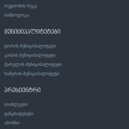
რეგიონის რუკა
სიმბოლიკა
მუნიციპალიტეტები
გორის მუნიციპალიტეტი
კასპის მუნიციპალიტეტი
ქარელის მუნიციპალიტეტი
ხაშურის მუნიციპალიტეტი
პრესცენტრი
სიახლეები
განცხადებები
ანონსი