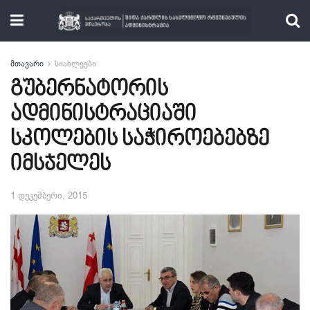
მთავარი
სიახლეები
გუბერნატორის
ადმინისტრაციაში
სკოლების საჭიროებებზე
იმსჯელეს
1 დეკემბერი, 2015