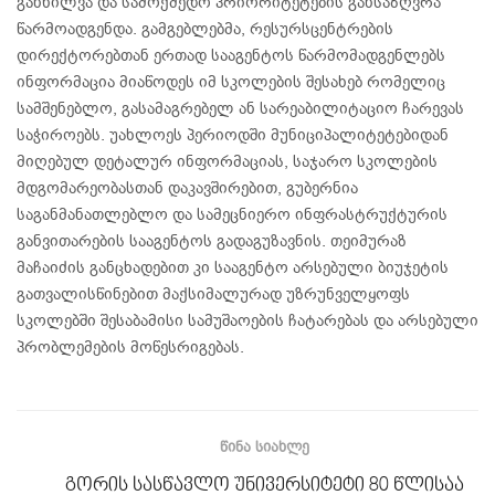
განხილვა და სამოქმედო პრიორიტეტების განსაზღვრა
წარმოადგენდა. გამგებლებმა, რესურსცენტრების
დირექტორებთან ერთად სააგენტოს წარმომადგენლებს
ინფორმაცია მიაწოდეს იმ სკოლების შესახებ რომელიც
სამშენებლო, გასამაგრებელ ან სარეაბილიტაციო ჩარევას
საჭიროებს. უახლოეს პერიოდში მუნიციპალიტეტებიდან
მიღებულ დეტალურ ინფორმაციას, საჯარო სკოლების
მდგომარეობასთან დაკავშირებით, გუბერნია
საგანმანათლებლო და სამეცნიერო ინფრასტრუქტურის
განვითარების სააგენტოს გადაგუზავნის. თეიმურაზ
მაჩაიძის განცხადებით კი სააგენტო არსებული ბიუჯეტის
გათვალისწინებით მაქსიმალურად უზრუნველყოფს
სკოლებში შესაბამისი სამუშაოების ჩატარებას და არსებული
პრობლემების მოწესრიგებას.
ᲬᲘᲜᲐ ᲡᲘᲐᲮᲚᲔ
გორის სასწავლო უნივერსიტეტი 80 წლისაა