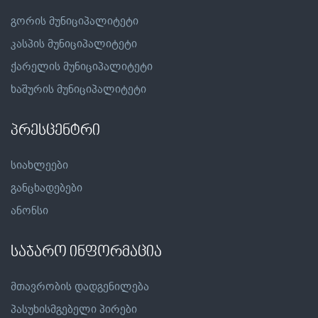
გორის მუნიციპალიტეტი
კასპის მუნიციპალიტეტი
ქარელის მუნიციპალიტეტი
ხაშურის მუნიციპალიტეტი
პრესცენტრი
სიახლეები
განცხადებები
ანონსი
საჯარო ინფორმაცია
მთავრობის დადგენილება
პასუხისმგებელი პირები