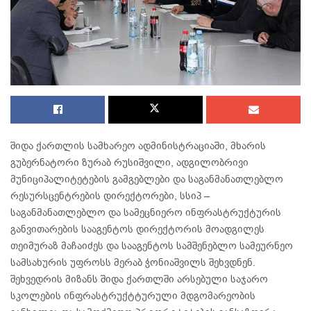
შიდა ქართლის სამხარეო ადმინისტრაციაში, მხარის
გუბერნატორი ზურაბ რუსიშვილი, ადგილობრივი
მუნიციპალიტეტების გამგებლები და საგანმანათლებლო
რესურსცენტრების დირექტორები, სსიპ –
საგანმანათლებლო და სამეცნიერო ინფრასტრუქტურის
განვითარების სააგენტოს დირექტორის მოადგილეს
თეიმურაზ მაჩაიძეს და სააგენტოს სამშენებლო სამეურნეო
სამსახურის უფროსს მერაბ ჭონიაშვილს შეხვდნენ.
შეხვედრის მიზანს შიდა ქართლში არსებული საჯარო
სკოლების ინფრასტრუქტტურული მდგომარეობის