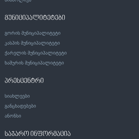
მუნიციპალიტეტები
გორის მუნიციპალიტეტი
კასპის მუნიციპალიტეტი
ქარელის მუნიციპალიტეტი
ხაშურის მუნიციპალიტეტი
პრესცენტრი
სიახლეები
განცხადებები
ანონსი
საჯარო ინფორმაცია