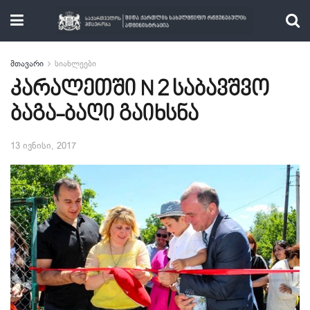
მთავარი
სიახლეები
კარალეთში N 2 საბავშვო
ბაგა-ბაღი გაიხსნა
13 ივნისი, 2017