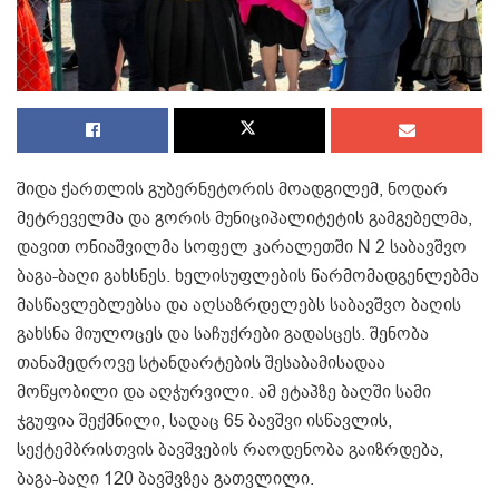
შიდა ქართლის გუბერნეტორის მოადგილემ, ნოდარ
მეტრეველმა და გორის მუნიციპალიტეტის გამგებელმა,
დავით ონიაშვილმა სოფელ კარალეთში N 2 საბავშვო
ბაგა-ბაღი გახსნეს. ხელისუფლების წარმომადგენლებმა
მასწავლებლებსა და აღსაზრდელებს საბავშვო ბაღის
გახსნა მიულოცეს და საჩუქრები გადასცეს. შენობა
თანამედროვე სტანდარტების შესაბამისადაა
მოწყობილი და აღჭურვილი. ამ ეტაპზე ბაღში სამი
ჯგუფია შექმნილი, სადაც 65 ბავშვი ისწავლის,
სექტემბრისთვის ბავშვების რაოდენობა გაიზრდება,
ბაგა-ბაღი 120 ბავშვზეა გათვლილი.