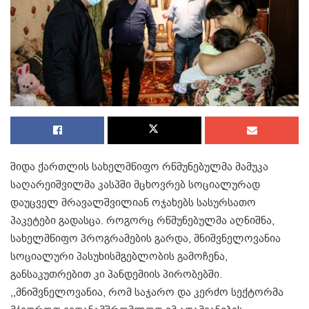
შიდა ქართლის სახელმწიფო რწმუნებულმა მამუკა
საღარეიშვილმა კასპში მცხოვრებ სოციალურად
დაუცველ მრავალშვილიან ოჯახებს სასურსათო
პაკეტები გადასცა. როგორც რწმუნებულმა აღნიშნა,
სახელმწიფო პროგრამების გარდა, მნიშვნელოვანია
სოციალური პასუხისმგებლობის გამოჩენა,
განსაკუთრებით კი პანდემიის პირობებში.
,,მნიშვნელოვანია, რომ საჯარო და კერძო სექტორმა