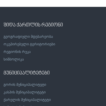
შიდა ქართლის რეგიონი
გეოგრაფიული მდებარეობა
ოკუპირებული ტერიტორიები
რეგიონის რუკა
სიმბოლიკა
მუნიციპალიტეტები
გორის მუნიციპალიტეტი
კასპის მუნიციპალიტეტი
ქარელის მუნიციპალიტეტი