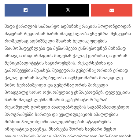
შიდა ქართლის სამხარეო ადმინისტრაციას პოლონეთიდან
მაჟურის რეგიონის წარმომადგენლობა ესტუმრა. შეხვედრა
რომელსაც აღნიშნული მხარის ხელისუფლების
წარმომადგენლები და მეწარმეები ესწრებოდნენ მიზანად
ისხავდა ინფორმაციის მიღებას ქალაქ გორისა და გორის
მუნიციპალიტეტის საჭიროებების, რესურსებისა და
გამოწვევების შესახებ. შეხვედრას გუბერნატორთან ერთად
ქალაქ გორის საკრებულოს თავმჯდომარის მოადგილე
ნინო ზურაბიშვილი და გუბერნატორის პირველი
მოადგილე სოსო ოქრომელიძე ესწრებოდნენ. დელეგციის
წარმომადგენლებმა მხარის გუბერნატორ ზურაბ
რუსიშვილს გორელი ახალგაზრდების საგანმანათლებლო
პროგრამებში ჩართვა და კვალიფიკაციის ამაღლების
მიზნით პოლონეთში ახალგაზრდების სტაჟირების
ინიციატივა გააცნეს. მხარეებს შორის საუბარი შეეხო
ევროკავშირის პროგრამებში ერთობლივად მონაწილეობის