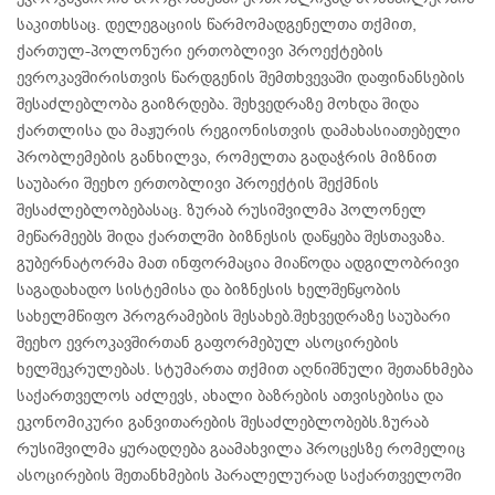
საკითხსაც. დელეგაციის წარმომადგენელთა თქმით,
ქართულ-პოლონური ერთობლივი პროექტების
ევროკავშირისთვის წარდგენის შემთხვევაში დაფინანსების
შესაძლებლობა გაიზრდება. შეხვედრაზე მოხდა შიდა
ქართლისა და მაჟურის რეგიონისთვის დამახასიათებელი
პრობლემების განხილვა, რომელთა გადაჭრის მიზნით
საუბარი შეეხო ერთობლივი პროექტის შექმნის
შესაძლებლობებასაც. ზურაბ რუსიშვილმა პოლონელ
მეწარმეებს შიდა ქართლში ბიზნესის დაწყება შესთავაზა.
გუბერნატორმა მათ ინფორმაცია მიაწოდა ადგილობრივი
საგადახადო სისტემისა და ბიზნესის ხელშეწყობის
სახელმწიფო პროგრამების შესახებ.შეხვედრაზე საუბარი
შეეხო ევროკავშირთან გაფორმებულ ასოცირების
ხელშეკრულებას. სტუმართა თქმით აღნიშნული შეთანხმება
საქართველოს აძლევს, ახალი ბაზრების ათვისებისა და
ეკონომიკური განვითარების შესაძლებლობებს.ზურაბ
რუსიშვილმა ყურადღება გაამახვილა პროცესზე რომელიც
ასოცირების შეთანხმების პარალელურად საქართველოში