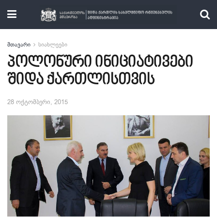
მთავარი
სიახლეები
პოლონური ინიციატივები
შიდა ქართლისთვის
28 ოქტომბერი, 2015