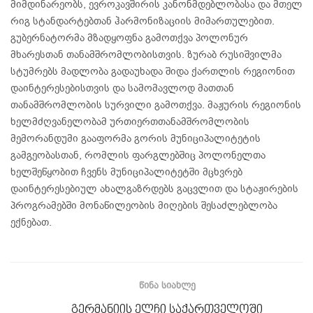
მიმდინარეობს, ევროკავშირის კანონმდებლობასა და მთელ
რიგ სტანდარტებთან ჰარმონიზაციის მიმართულებით.
გუბერნატორმა მზადყოფნა გამოთქვა პოლონურ
მხარესთან თანამშრომლობისთვის. ზურაბ რუსიშვილმა
სტუმრებს მადლობა გადაუხადა შიდა ქართლის რეგიონით
დაინტერესებისთვის და სამომავლოდ მათთან
თანამშრომლობის სურვილი გამოთქვა. მაჟურის რეგიონის
ხელმძღვანელობამ ურთიერთთანამშრომლობის
მემორანდუმი გააფორმა გორის მუნიციპალიტეტის
გამგეობასთან, რომლის ფარგლებშიც პოლონელთა
ხელშეწყობით ჩვენს მუნიციპალიტეტში მცხვრებ
დაინტერესებიულ ახალგაზრდებს გაცვლით და სტაჟირების
პროგრამებში მონაწილეობის მიღების შესაძლებლობა
ექნებათ.
ᲬᲘᲜᲐ ᲡᲘᲐᲮᲚᲔ
გერმანიის ელჩი საქართველოში