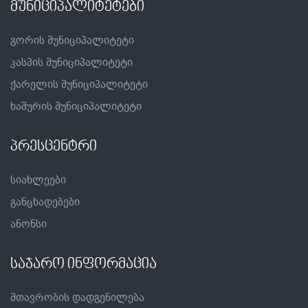
მუნიციპალიტეტები
გორის მუნიციპალიტეტი
კასპის მუნიციპალიტეტი
ქარელის მუნიციპალიტეტი
ხაშურის მუნიციპალიტეტი
პრესცენტრი
სიახლეები
განცხადებები
ანონსი
საჯარო ინფორმაცია
მთავრობის დადგენილება