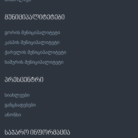
მუნიციპალიტეტები
გორის მუნიციპალიტეტი
კასპის მუნიციპალიტეტი
ქარელის მუნიციპალიტეტი
ხაშურის მუნიციპალიტეტი
პრესცენტრი
სიახლეები
განცხადებები
ანონსი
საჯარო ინფორმაცია