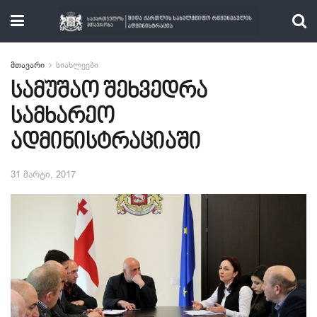
მთავარი
სიახლეები
სამუშაო შეხვედრა
სამხარეო
ადმინისტრაციაში
31 მარტი, 2017