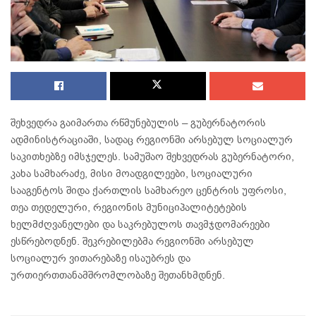
შეხვედრა გაიმართა რწმუნებულის – გუბერნატორის
ადმინისტრაციაში, სადაც რეგიონში არსებულ სოციალურ
საკითხებზე იმსჯელეს. სამუშაო შეხვედრას გუბერნატორი,
კახა სამხარაძე, მისი მოადგილეები, სოციალური
სააგენტოს შიდა ქართლის სამხარეო ცენტრის უფროსი,
თეა თედელური, რეგიონის მუნიციპალიტეტების
ხელმძღვანელები და საკრებულოს თავმჯდომარეები
ესწრებოდნენ. შეკრებილებმა რეგიონში არსებულ
სოციალურ ვითარებაზე ისაუბრეს და
ურთიერთთანამშრომლობაზე შეთანხმდნენ.