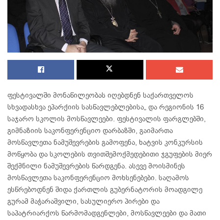
ფესტივალში მონაწილეობას იღებდნენ საქართველოს
სხვადასხვა ეპარქიის სასწავლებლებისა„ და რეგიონის 16
საჯარო სკოლის მოსწავლეები. ფესტივალის ფარგლებში,
გიმნაზიის საკონფერენციო დარბაზში, გაიმართა
მოსწავლეთა ნამუშევრების გამოფენა, ხატვის კონკურსის
მოწყობა და სკოლების თვითშემოქმედებითი ჯგუფების მიერ
შექმნილი ნამუშევრების წარდგენა. ასევე მოისმინეს
მოსწავლეთა საკონფერენციო მოხსენებები. საღამოს
ესწრებოდნენ შიდა ქართლის გუბერნატორის მოადგილე
გურამ მაჭარაშვილი, სასულიერო პირები და
საპატრიარქოს წარმომადგენლები, მოსწავლეები და მათი