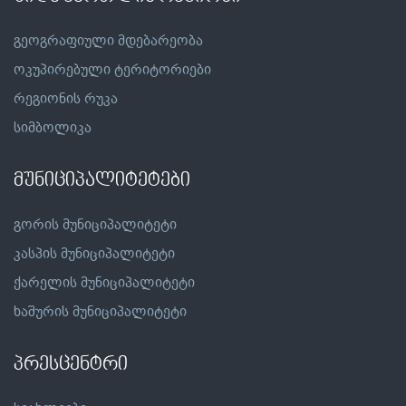
გეოგრაფიული მდებარეობა
ოკუპირებული ტერიტორიები
რეგიონის რუკა
სიმბოლიკა
მუნიციპალიტეტები
გორის მუნიციპალიტეტი
კასპის მუნიციპალიტეტი
ქარელის მუნიციპალიტეტი
ხაშურის მუნიციპალიტეტი
პრესცენტრი