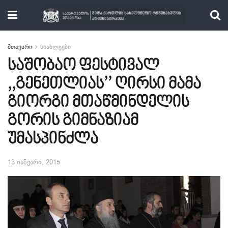
მთავარი
სიახლეები
საშობაო ფესტივალ
,,გენეთლიას’’ ღირსი მამა
გიორგი მთაწმინდელის
გორის გიმნაზიამ
უმასპინძლა
13 იანვარი, 2015