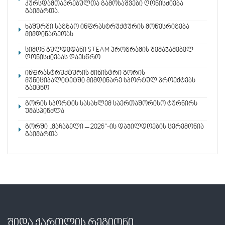
კურსდამთავრებულთა გამოსაშვები ღონისძიება
გაიმართა.
ხაშურში საგზაო ინფრასტრუქტურის მოწესრიგება
მიმდინარეობს
სიმონ გულდედანი STEAM პროგრამის შემაჯამებელ
ღონისძიებას დაესწრო
ინფრასტრუქტურის მინისტრი გორის
მუნიციპალიტეტში მიმდინარე სპორტულ პროექტებს
გაეცნო
გორის სპორტის სასახლემ საერთაშორისო ტურნირს
უმასპინძლა
გორში „მაჩაბელი – 2026“-ის დაჯილდოების ცერემონია
გაიმართა
შიდა ქართლის რეგიონი