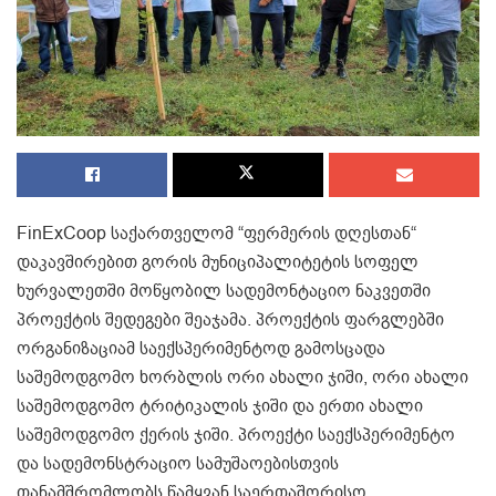
FinExCoop საქართველომ “ფერმერის დღესთან“
დაკავშირებით გორის მუნიციპალიტეტის სოფელ
ხურვალეთში მოწყობილ სადემონტაციო ნაკვეთში
პროექტის შედეგები შეაჯამა. პროექტის ფარგლებში
ორგანიზაციამ საექსპერიმენტოდ გამოსცადა
საშემოდგომო ხორბლის ორი ახალი ჯიში, ორი ახალი
საშემოდგომო ტრიტიკალის ჯიში და ერთი ახალი
საშემოდგომო ქერის ჯიში. პროექტი საექსპერიმენტო
და სადემონსტრაციო სამუშაოებისთვის
თანამშრომლობს წამყვან საერთაშორისო