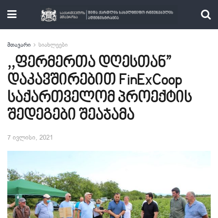
მთავარი
სიახლეები
,,ფერმერთა დღესთან”
დაკავშირებით FinExCoop
საქართველომ პროექტის
შედეგები შეაჯამა
7 ივლისი, 2021