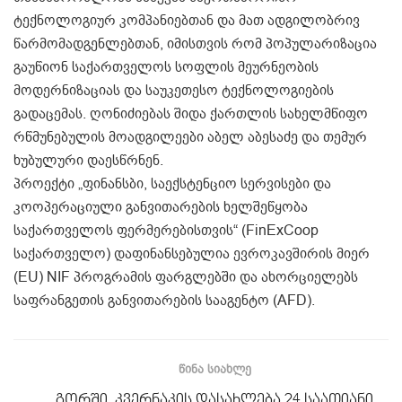
ტექნოლოგიურ კომპანიებთან და მათ ადგილობრივ
წარმომადგენლებთან, იმისთვის რომ პოპულარიზაცია
გაუწიონ საქართველოს სოფლის მეურნეობის
მოდერნიზაციას და საუკეთესო ტექნოლოგიების
გადაცემას. ღონიძიებას შიდა ქართლის სახელმწიფო
რწმუნებულის მოადგილეები აბელ აბესაძე და თემურ
ხუბულური დაესწრნენ.
პროექტი „ფინანსბი, საექსტენციო სერვისები და
კოოპერაციული განვითარების ხელშეწყობა
საქართველოს ფერმერებისთვის“ (FinExCoop
საქართველო) დაფინანსებულია ევროკავშირის მიერ
(EU) NIF პროგრამის ფარგლებში და ახორციელებს
საფრანგეთის განვითარების სააგენტო (AFD).
ᲬᲘᲜᲐ ᲡᲘᲐᲮᲚᲔ
გორში, კვერნაკის დასახლება 24 საათიანი