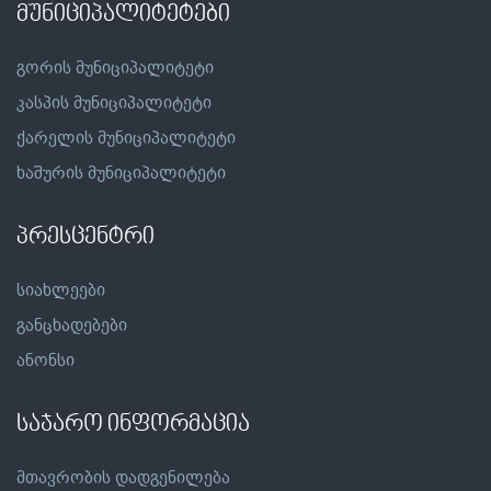
მუნიციპალიტეტები
გორის მუნიციპალიტეტი
კასპის მუნიციპალიტეტი
ქარელის მუნიციპალიტეტი
ხაშურის მუნიციპალიტეტი
პრესცენტრი
სიახლეები
განცხადებები
ანონსი
საჯარო ინფორმაცია
მთავრობის დადგენილება